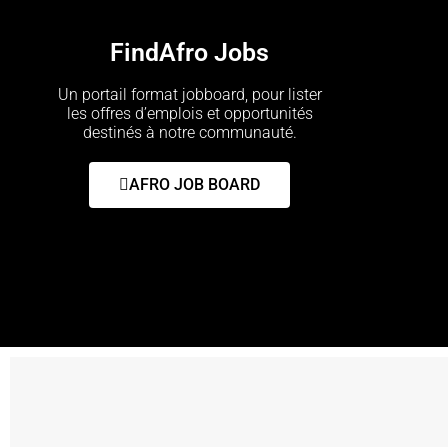
FindAfro Jobs
Un portail format jobboard, pour lister
les offres d’emplois et opportunités
destinés à notre communauté.
AFRO JOB BOARD