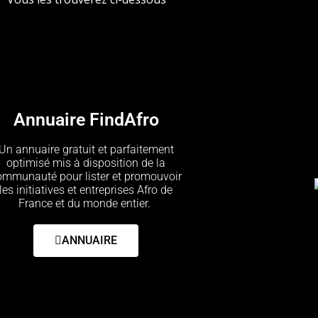
Annuaire FindAfro
Un annuaire gratuit et parfaitement
optimisé mis à disposition de la
ommunauté pour lister et promouvoir
les initiatives et entreprises Afro de
France et du monde entier.
ANNUAIRE