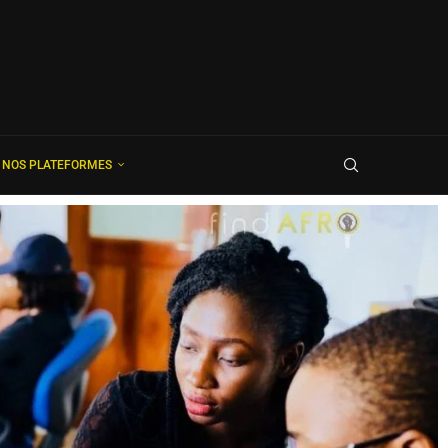
NOS PLATEFORMES