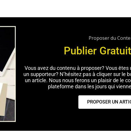
Proposer du Cont
Publier Gratu
Vous avez du contenu à proposer? Vous êtes u
un supporteur? N’hésitez pas à cliquer sur le 
un article. Nous nous ferons un plaisir de le cor
plateforme dans les jours qui vienne
PROPOSER UN ARTI