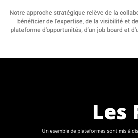
Notre approche stratégique relève de la colla
bénéficier de l’expertise, de la visibilité e
plateforme d’opportunités, d’un job board et d
Les 
Un esemble de plateformes sont mis à disp