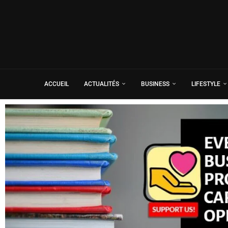
ACCUEIL
ACTUALITÉS
BUSINESS
LIFESTYLE