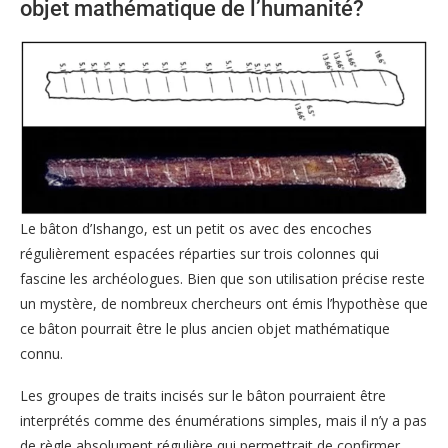
objet mathématique de l’humanité?
Le bâton d’Ishango, est un petit os avec des encoches
régulièrement espacées réparties sur trois colonnes qui
fascine les archéologues. Bien que son utilisation précise reste
un mystère, de nombreux chercheurs ont émis l’hypothèse que
ce bâton pourrait être le plus ancien objet mathématique
connu.
Les groupes de traits incisés sur le bâton pourraient être
interprétés comme des énumérations simples, mais il n’y a pas
de règle absolument régulière qui permettrait de confirmer