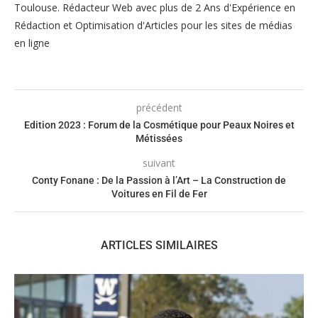
Toulouse. Rédacteur Web avec plus de 2 Ans d'Expérience en
Rédaction et Optimisation d'Articles pour les sites de médias
en ligne
précédent
Edition 2023 : Forum de la Cosmétique pour Peaux Noires et
Métissées
suivant
Conty Fonane : De la Passion à l’Art – La Construction de
Voitures en Fil de Fer
ARTICLES SIMILAIRES