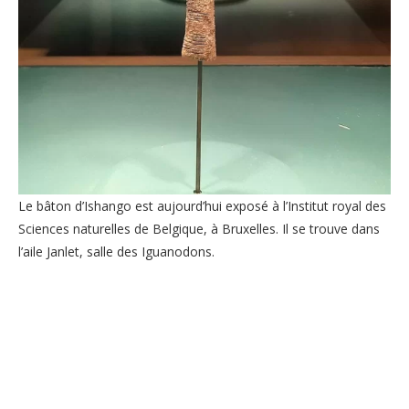
Le bâton d’Ishango est aujourd’hui exposé à l’Institut royal des
Sciences naturelles de Belgique, à Bruxelles. Il se trouve dans
l’aile Janlet, salle des Iguanodons.