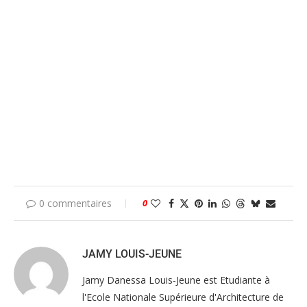
0 commentaires
0
JAMY LOUIS-JEUNE
Jamy Danessa Louis-Jeune est Etudiante à
l'Ecole Nationale Supérieure d'Architecture de