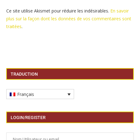
Ce site utilise Akismet pour réduire les indésirables.
En savoir
plus sur la façon dont les données de vos commentaires sont
traitées
.
TRADUCTION
Français
LOGIN/REGISTER