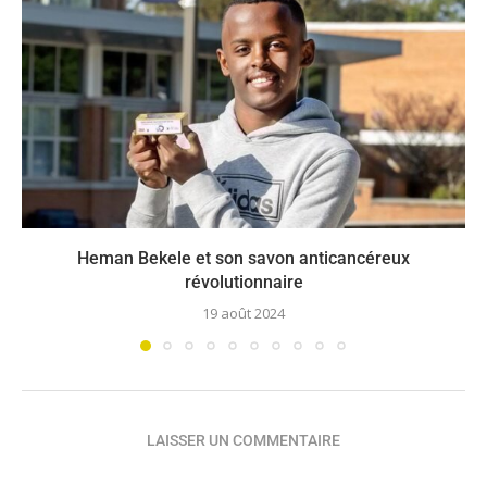
Heman Bekele et son savon anticancéreux
révolutionnaire
19 août 2024
LAISSER UN COMMENTAIRE