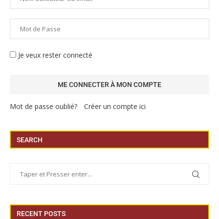
Je veux rester connecté
Mot de passe oublié?
Créer un compte ici
SEARCH
RECENT POSTS