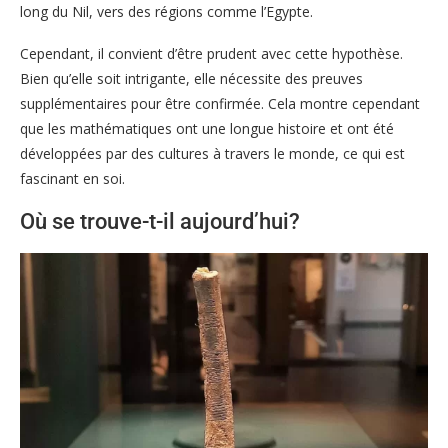
long du Nil, vers des régions comme l’Egypte.
Cependant, il convient d’être prudent avec cette hypothèse.
Bien qu’elle soit intrigante, elle nécessite des preuves
supplémentaires pour être confirmée. Cela montre cependant
que les mathématiques ont une longue histoire et ont été
développées par des cultures à travers le monde, ce qui est
fascinant en soi.
Où se trouve-t-il aujourd’hui?