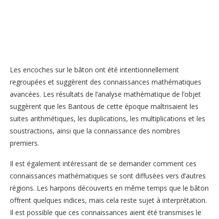
Les encoches sur le bâton ont été intentionnellement
regroupées et suggèrent des connaissances mathématiques
avancées. Les résultats de l’analyse mathématique de l’objet
suggèrent que les Bantous de cette époque maîtrisaient les
suites arithmétiques, les duplications, les multiplications et les
soustractions, ainsi que la connaissance des nombres
premiers.
Il est également intéressant de se demander comment ces
connaissances mathématiques se sont diffusées vers d’autres
régions. Les harpons découverts en même temps que le bâton
offrent quelques indices, mais cela reste sujet à interprétation.
Il est possible que ces connaissances aient été transmises le