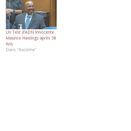
Un Test d’ADN Innocente
Maurice Hastings après 38
Ans
Dans "Racisme"