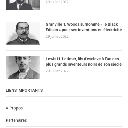
29 juillet 2022
Granville T. Woods surnommé « le Black
Edison » pour ses inventions en électricité
29 juillet 2022
Lewis H. Latimer, fils d’esclave à l’un des
plus grands inventeurs noirs de son siècle
29 juillet 2022
LIENS IMPORTANTS
A Propos
Partenaires