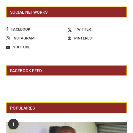
SOCIAL NETWORKS
FACEBOOK
TWITTER
INSTAGRAM
PINTEREST
YOUTUBE
FACEBOOK FEED
POPULAIRES
1