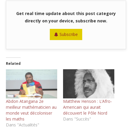
Get real time update about this post category
directly on your device, subscribe now.
Subscribe
Related
Abdon Atangana 2e
Matthew Henson : L’Afro-
meilleur mathématicien au
Americain qui aurait
monde veut décoloniser
découvert le Pôle Nord
les maths
Dans "Succès"
Dans "Actualités"