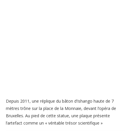
Depuis 2011, une réplique du bâton d’Ishango haute de 7
mètres trône sur la place de la Monnaie, devant l’opéra de
Bruxelles. Au pied de cette statue, une plaque présente
l’artefact comme un « véritable trésor scientifique »