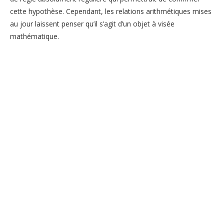
cette hypothèse. Cependant, les relations arithmétiques mises
au jour laissent penser qu’il s’agit d’un objet à visée
mathématique.