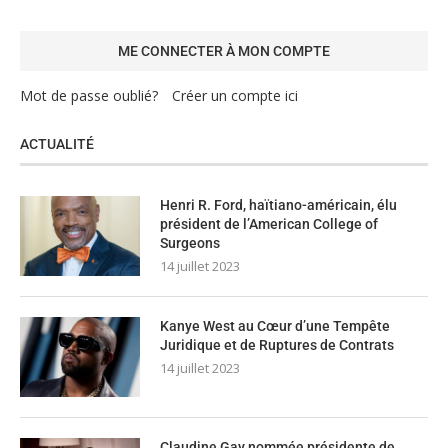
Mot de passe oublié?
Créer un compte ici
ACTUALITÉ
Henri R. Ford, haïtiano-américain, élu
président de l’American College of
Surgeons
14 juillet 2023
Kanye West au Cœur d’une Tempête
Juridique et de Ruptures de Contrats
14 juillet 2023
Claudine Gay nommée présidente de