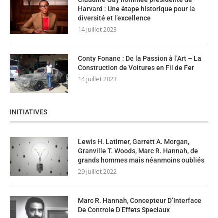
Harvard : Une étape historique pour la
diversité et l’excellence
14 juillet 2023
Conty Fonane : De la Passion à l’Art – La
Construction de Voitures en Fil de Fer
14 juillet 2023
INITIATIVES
Lewis H. Latimer, Garrett A. Morgan,
Granville T. Woods, Marc R. Hannah, de
grands hommes mais néanmoins oubliés
29 juillet 2022
Marc R. Hannah, Concepteur D’Interface
De Controle D’Effets Speciaux