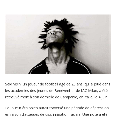
Seid Visin, un joueur de football agé de 20 ans, qui a joué dans
les académies des jeunes de Bénévent et de l’AC Milan, a été
retrouvé mort à son domicile de Campanie, en Italie, le 4 juin.
Le joueur éthiopien aurait traversé une période de dépression
en raison d’attaques de discrimination raciale. Une note a été