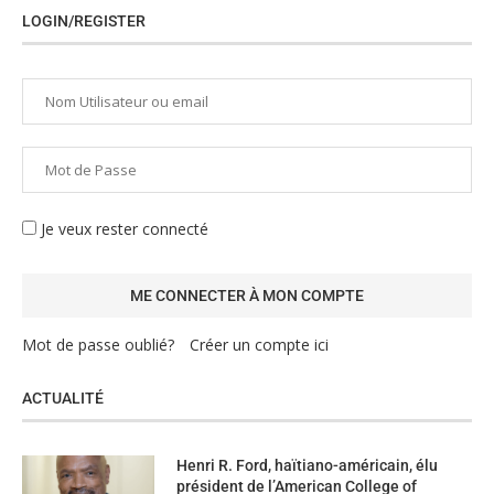
LOGIN/REGISTER
Je veux rester connecté
Mot de passe oublié?
Créer un compte ici
ACTUALITÉ
Henri R. Ford, haïtiano-américain, élu
président de l’American College of