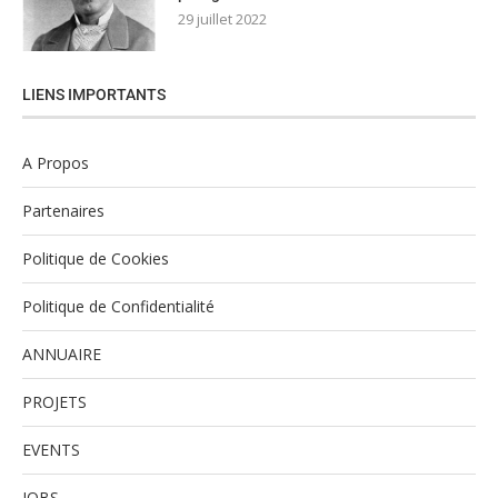
29 juillet 2022
LIENS IMPORTANTS
A Propos
Partenaires
Politique de Cookies
Politique de Confidentialité
ANNUAIRE
PROJETS
EVENTS
JOBS