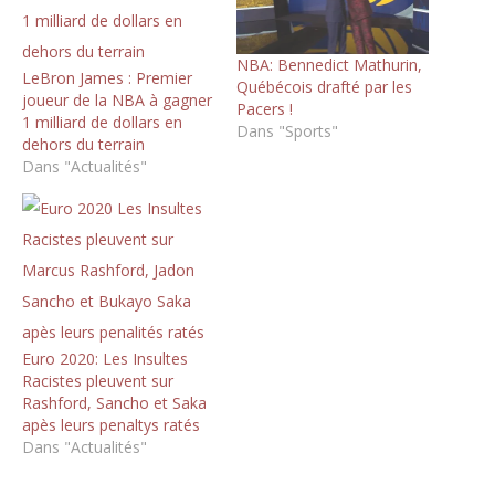
NBA: Bennedict Mathurin,
LeBron James : Premier
Québécois drafté par les
joueur de la NBA à gagner
Pacers !
1 milliard de dollars en
Dans "Sports"
dehors du terrain
Dans "Actualités"
Euro 2020: Les Insultes
Racistes pleuvent sur
Rashford, Sancho et Saka
apès leurs penaltys ratés
Dans "Actualités"