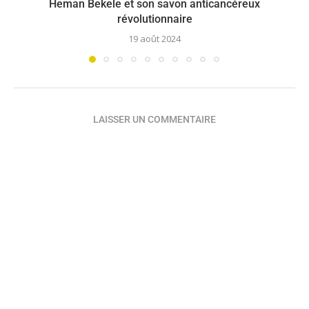
Heman Bekele et son savon anticancéreux
révolutionnaire
19 août 2024
LAISSER UN COMMENTAIRE