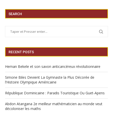
SEARCH
RECENT POSTS
Heman Bekele et son savon anticancéreux révolutionnaire
Simone Biles Devient La Gymnaste la Plus Décorée de
l’Histoire Olympique Américaine
République Dominicaine : Paradis Touristique Ou Guet-Apens
Abdon Atangana 2e meilleur mathématicien au monde veut
décoloniser les maths