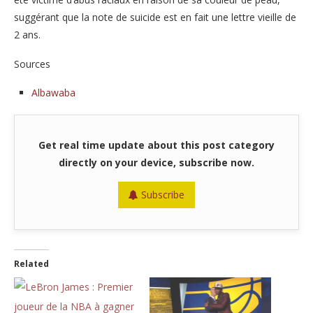
suggérant que la note de suicide est en fait une lettre vieille de
2 ans.
Sources
Albawaba
Get real time update about this post category
directly on your device, subscribe now.
Subscribe
Related