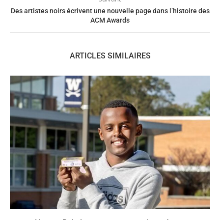
Des artistes noirs écrivent une nouvelle page dans l’histoire des
ACM Awards
ARTICLES SIMILAIRES