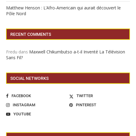
Matthew Henson : L’Afro-Americain qui aurait découvert le
Pôle Nord
RECENT COMMENTS
Fredu
dans
Maxwell Chikumbutso a-t-il Inventé La Télévision
Sans Fil?
SOCIAL NETWORKS
FACEBOOK
TWITTER
INSTAGRAM
PINTEREST
YOUTUBE