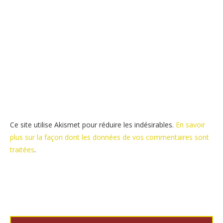
Ce site utilise Akismet pour réduire les indésirables.
En savoir
plus sur la façon dont les données de vos commentaires sont
traitées
.