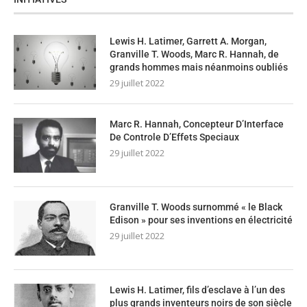
Lewis H. Latimer, Garrett A. Morgan,
Granville T. Woods, Marc R. Hannah, de
grands hommes mais néanmoins oubliés
29 juillet 2022
Marc R. Hannah, Concepteur D’Interface
De Controle D’Effets Speciaux
29 juillet 2022
Granville T. Woods surnommé « le Black
Edison » pour ses inventions en électricité
29 juillet 2022
Lewis H. Latimer, fils d’esclave à l’un des
plus grands inventeurs noirs de son siècle