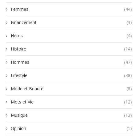
Femmes
(44)
Financement
(3)
Héros
(4)
Histoire
(14)
Hommes
(47)
Lifestyle
(38)
Mode et Beauté
(8)
Mots et Vie
(12)
Musique
(13)
Opinion
(1)