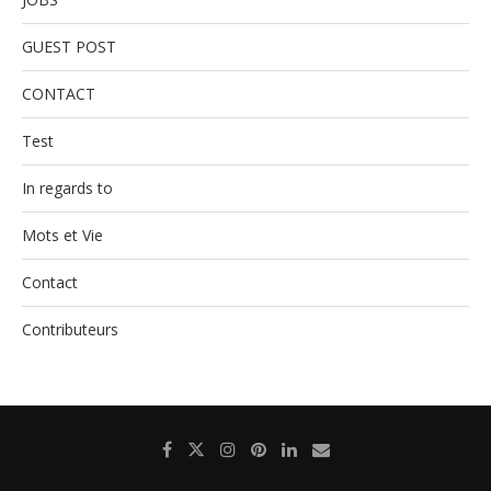
GUEST POST
CONTACT
Test
In regards to
Mots et Vie
Contact
Contributeurs