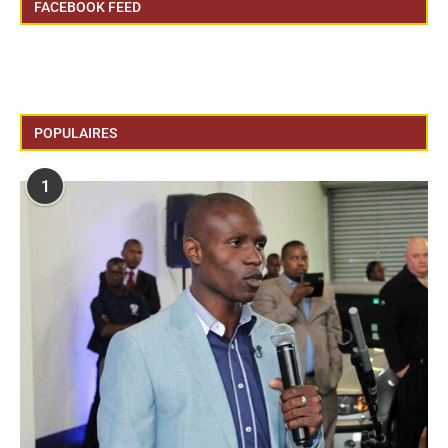
FACEBOOK FEED
POPULAIRES
1