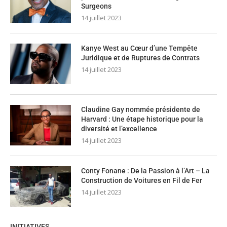
Surgeons
14 juillet 2023
Kanye West au Cœur d’une Tempête
Juridique et de Ruptures de Contrats
14 juillet 2023
Claudine Gay nommée présidente de
Harvard : Une étape historique pour la
diversité et l’excellence
14 juillet 2023
Conty Fonane : De la Passion à l’Art – La
Construction de Voitures en Fil de Fer
14 juillet 2023
INITIATIVES