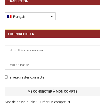
TRADUCTION
Français
LOGIN/REGISTER
Je veux rester connecté
Mot de passe oublié?
Créer un compte ici