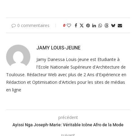
0 commentaires
0
JAMY LOUIS-JEUNE
Jamy Danessa Louis-Jeune est Etudiante à
l'Ecole Nationale Supérieure d'Architecture de
Toulouse. Rédacteur Web avec plus de 2 Ans d'Expérience en
Rédaction et Optimisation d'Articles pour les sites de médias
en ligne
précédent
Ayissi Nga Joseph-Marie: Véritable Icône Afro de la Mode
suivant