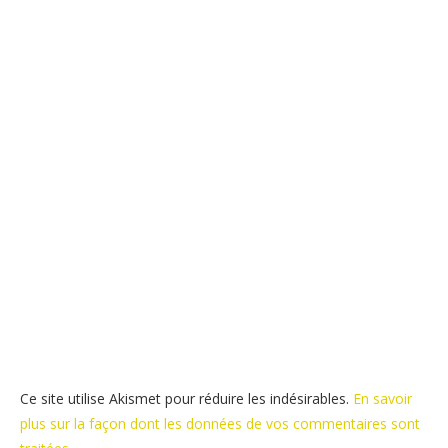
Ce site utilise Akismet pour réduire les indésirables.
En savoir
plus sur la façon dont les données de vos commentaires sont