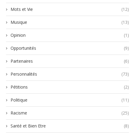
Mots et Vie
(12)
Musique
(13)
Opinion
(1)
Opportunités
(9)
Partenaires
(6)
Personnalités
(73)
Pétitions
(2)
Politique
(11)
Racisme
(25)
Santé et Bien Etre
(8)