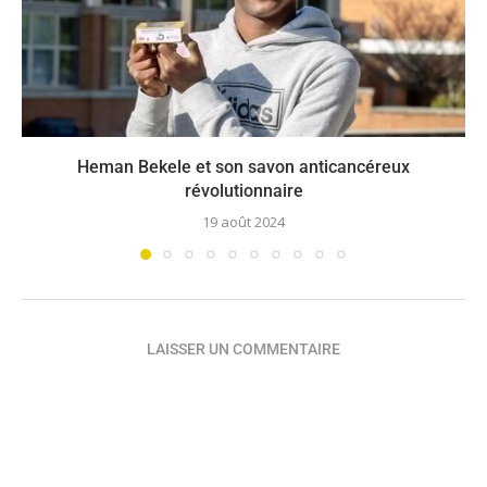
Heman Bekele et son savon anticancéreux
révolutionnaire
19 août 2024
LAISSER UN COMMENTAIRE