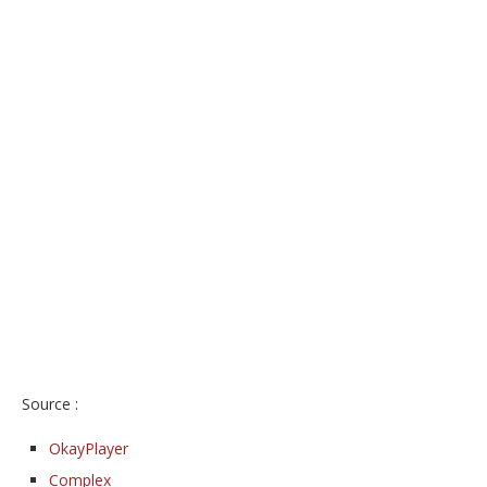
Source :
OkayPlayer
Complex