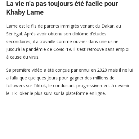
La vie n’a pas toujours été facile pour
Khaby Lame
Lame est le fils de parents immigrés venant du Dakar, au
Sénégal. Après avoir obtenu son diplôme d’études
secondaires, il a travaillé comme ouvrier dans une usine
jusqu’à la pandémie de Covid-19. Il s’est retrouvé sans emploi
à cause du virus.
Sa première vidéo a été conçue par ennui en 2020 mais il ne lui
a fallu que quelques jours pour gagner des millions de
followers sur Tiktok, le conduisant progressivement à devenir
le TikToker le plus suivi sur la plateforme en ligne.