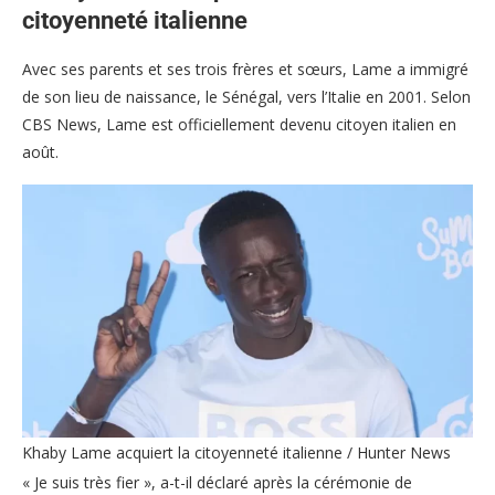
citoyenneté italienne
Avec ses parents et ses trois frères et sœurs, Lame a immigré
de son lieu de naissance, le Sénégal, vers l’Italie en 2001. Selon
CBS News, Lame est officiellement devenu citoyen italien en
août.
Khaby Lame acquiert la citoyenneté italienne / Hunter News
« Je suis très fier », a-t-il déclaré après la cérémonie de