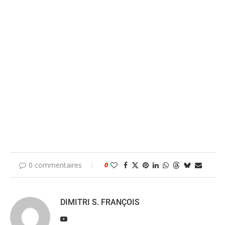
0 commentaires
0
DIMITRI S. FRANÇOIS