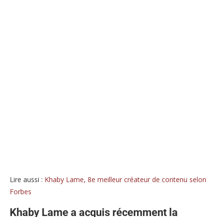
Lire aussi :
Khaby Lame, 8e meilleur créateur de contenu selon
Forbes
Khaby Lame a acquis récemment la