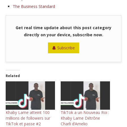
The Business Standard
Get real time update about this post category
directly on your device, subscribe now.
Subscribe
Related
Khaby Lame atteint 100
TikTok a un Nouveau Roi :
millions de followers sur
Khaby Lame Détrône
TikTok et passe #2
Charli d’Amelio