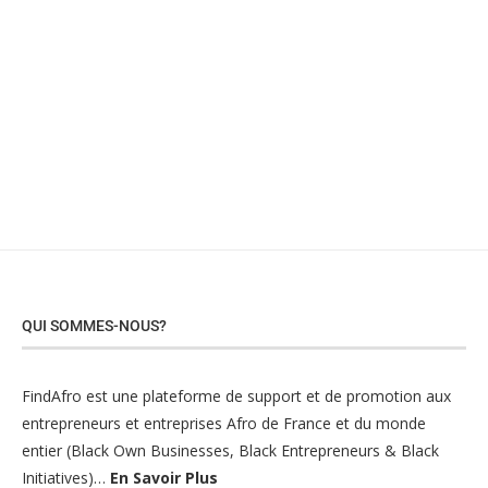
QUI SOMMES-NOUS?
FindAfro est une plateforme de support et de promotion aux
entrepreneurs et entreprises Afro de France et du monde
entier (Black Own Businesses, Black Entrepreneurs & Black
Initiatives)…
En Savoir Plus