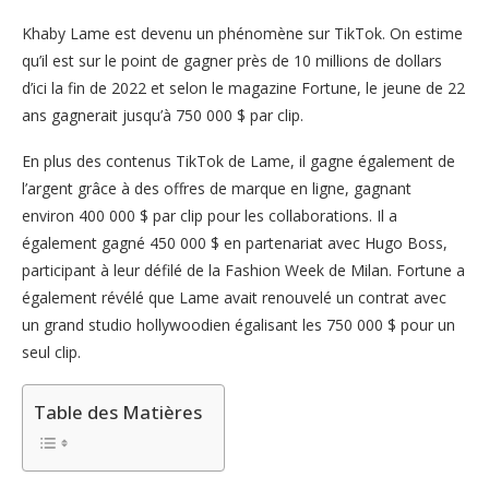
Khaby Lame est devenu un phénomène sur TikTok. On estime
qu’il est sur le point de gagner près de 10 millions de dollars
d’ici la fin de 2022 et selon le magazine Fortune, le jeune de 22
ans gagnerait jusqu’à 750 000 $ par clip.
En plus des contenus TikTok de Lame, il gagne également de
l’argent grâce à des offres de marque en ligne, gagnant
environ 400 000 $ par clip pour les collaborations. Il a
également gagné 450 000 $ en partenariat avec Hugo Boss,
participant à leur défilé de la Fashion Week de Milan. Fortune a
également révélé que Lame avait renouvelé un contrat avec
un grand studio hollywoodien égalisant les 750 000 $ pour un
seul clip.
Table des Matières