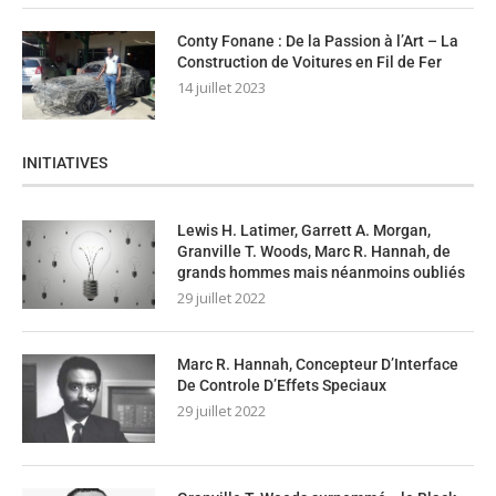
Conty Fonane : De la Passion à l’Art – La
Construction de Voitures en Fil de Fer
14 juillet 2023
INITIATIVES
Lewis H. Latimer, Garrett A. Morgan,
Granville T. Woods, Marc R. Hannah, de
grands hommes mais néanmoins oubliés
29 juillet 2022
Marc R. Hannah, Concepteur D’Interface
De Controle D’Effets Speciaux
29 juillet 2022