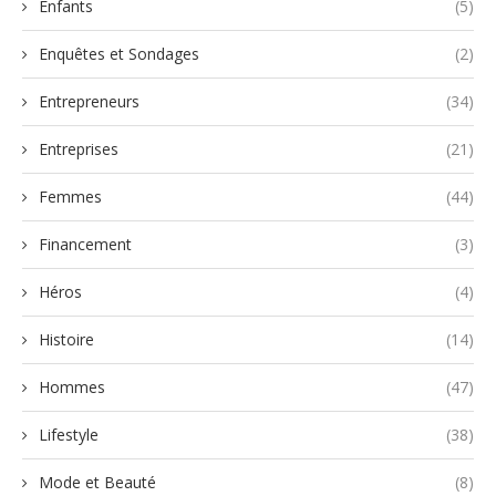
Enfants
(5)
Enquêtes et Sondages
(2)
Entrepreneurs
(34)
Entreprises
(21)
Femmes
(44)
Financement
(3)
Héros
(4)
Histoire
(14)
Hommes
(47)
Lifestyle
(38)
Mode et Beauté
(8)