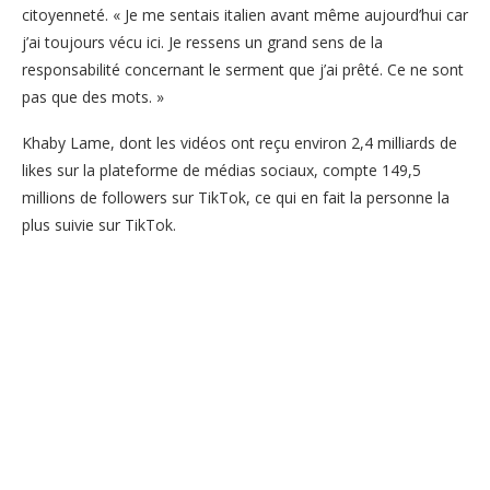
citoyenneté. « Je me sentais italien avant même aujourd’hui car
j’ai toujours vécu ici. Je ressens un grand sens de la
responsabilité concernant le serment que j’ai prêté. Ce ne sont
pas que des mots. »
Khaby Lame, dont les vidéos ont reçu environ 2,4 milliards de
likes sur la plateforme de médias sociaux, compte 149,5
millions de followers sur TikTok, ce qui en fait la personne la
plus suivie sur TikTok.