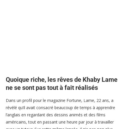
Quoique riche, les rêves de Khaby Lame
ne se sont pas tout à fait réalisés
Dans un profil pour le magazine Fortune, Lame, 22 ans, a
révélé qu’il avait consacré beaucoup de temps à apprendre
l’anglais en regardant des dessins animés et des films
américains, tout en passant une heure par jour à travailler