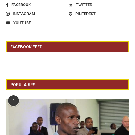
FACEBOOK
TWITTER
INSTAGRAM
PINTEREST
YOUTUBE
FACEBOOK FEED
POPULAIRES
1