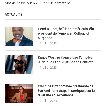
Mot de passe oublié?
Créer un compte ici
ACTUALITÉ
Henri R. Ford, haïtiano-américain, élu
président de l’American College of
Surgeons
14 juillet 2023
Kanye West au Cœur d’une Tempête
Juridique et de Ruptures de Contrats
14 juillet 2023
Claudine Gay nommée présidente de
Harvard : Une étape historique pour la
diversité et l’excellence
14 juillet 2023