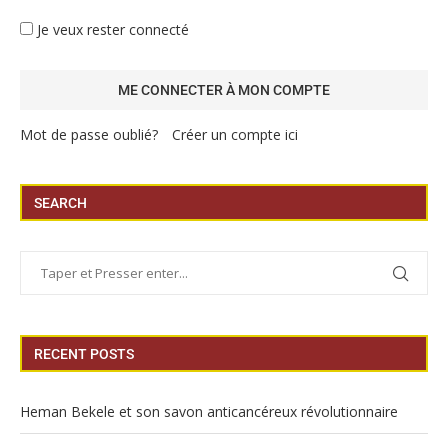
Je veux rester connecté
Mot de passe oublié?
Créer un compte ici
SEARCH
RECENT POSTS
Heman Bekele et son savon anticancéreux révolutionnaire