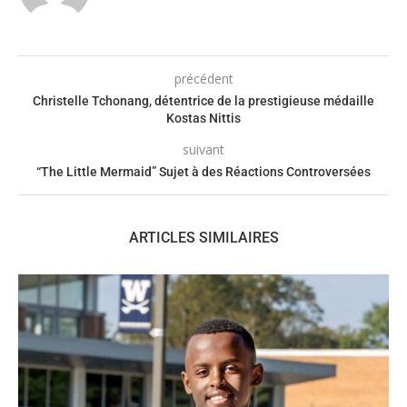
précédent
Christelle Tchonang, détentrice de la prestigieuse médaille
Kostas Nittis
suivant
“The Little Mermaid” Sujet à des Réactions Controversées
ARTICLES SIMILAIRES