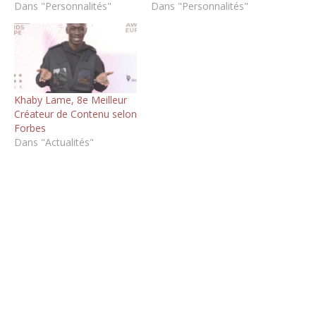
Dans "Personnalités"
Dans "Personnalités"
Khaby Lame, 8e Meilleur
Créateur de Contenu selon
Forbes
Dans "Actualités"