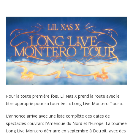
Pour la toute première fois, Lil Nas X prend la route avec le
titre approprié pour sa tournée : « Long Live Montero Tour ».
L’annonce arrive avec une liste complète des dates de
spectacles couvrant l’Amérique du Nord et l’Europe. La tournée
Long Live Montero démarre en septembre à Detroit, avec des