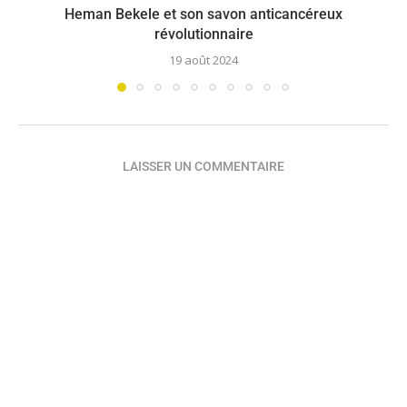
Heman Bekele et son savon anticancéreux
révolutionnaire
19 août 2024
LAISSER UN COMMENTAIRE