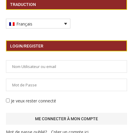
TRADUCTION
Français
LOGIN/REGISTER
Je veux rester connecté
Mot de passe oublié?
Créer un compte ici