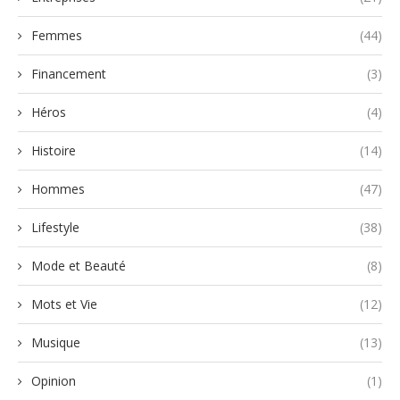
Femmes
(44)
Financement
(3)
Héros
(4)
Histoire
(14)
Hommes
(47)
Lifestyle
(38)
Mode et Beauté
(8)
Mots et Vie
(12)
Musique
(13)
Opinion
(1)