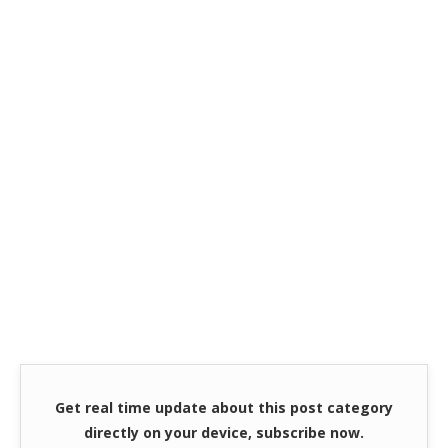
Get real time update about this post category
directly on your device, subscribe now.