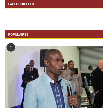
FACEBOOK FEED
POPULAIRES
1