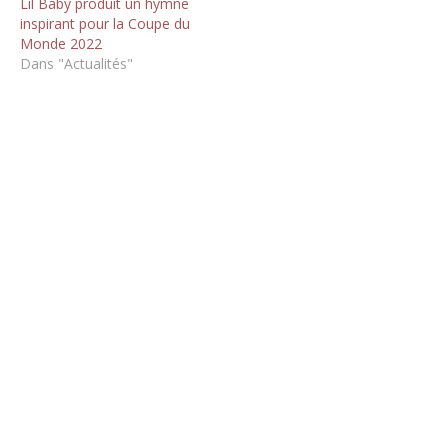
Lil Baby produit un hymne
inspirant pour la Coupe du
Monde 2022
Dans "Actualités"