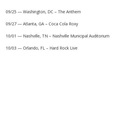
09/25 — Washington, DC – The Anthem
09/27 — Atlanta, GA – Coca Cola Roxy
10/01 — Nashville, TN – Nashville Municipal Auditorium
10/03 — Orlando, FL – Hard Rock Live