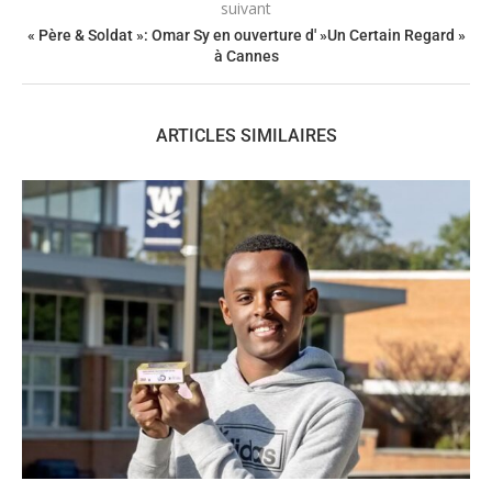
suivant
« Père & Soldat »: Omar Sy en ouverture d' »Un Certain Regard »
à Cannes
ARTICLES SIMILAIRES