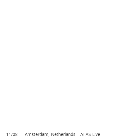
11/08 — Amsterdam, Netherlands – AFAS Live