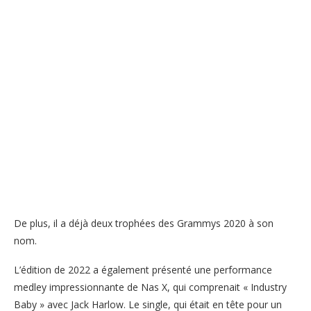
De plus, il a déjà deux trophées des Grammys 2020 à son
nom.
L’édition de 2022 a également présenté une performance
medley impressionnante de Nas X, qui comprenait « Industry
Baby » avec Jack Harlow. Le single, qui était en tête pour un