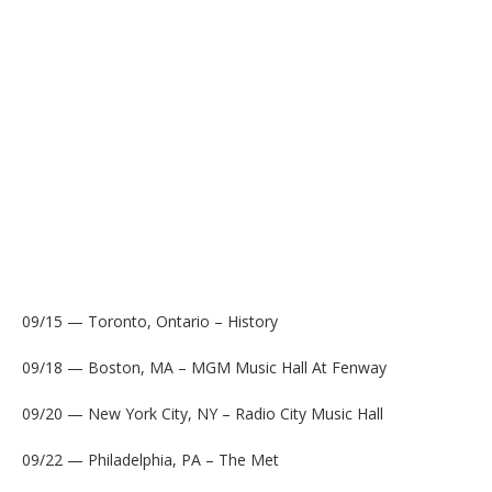
09/15 — Toronto, Ontario – History
09/18 — Boston, MA – MGM Music Hall At Fenway
09/20 — New York City, NY – Radio City Music Hall
09/22 — Philadelphia, PA – The Met