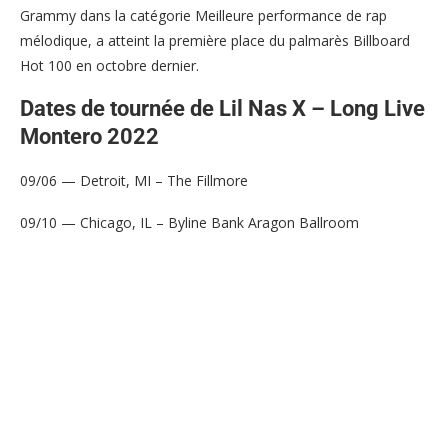
Grammy dans la catégorie Meilleure performance de rap
mélodique, a atteint la première place du palmarès Billboard
Hot 100 en octobre dernier.
Dates de tournée de Lil Nas X – Long Live
Montero 2022
09/06 — Detroit, MI – The Fillmore
09/10 — Chicago, IL – Byline Bank Aragon Ballroom