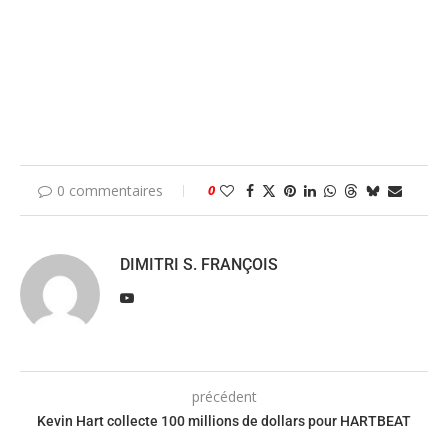
0 commentaires
0
DIMITRI S. FRANÇOIS
précédent
Kevin Hart collecte 100 millions de dollars pour HARTBEAT