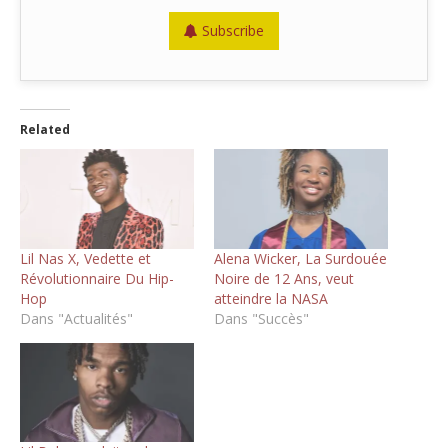
Subscribe
Related
Lil Nas X, Vedette et
Alena Wicker, La Surdouée
Révolutionnaire Du Hip-
Noire de 12 Ans, veut
Hop
atteindre la NASA
Dans "Actualités"
Dans "Succès"