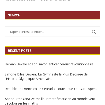
SEARCH
RECENT POSTS
Heman Bekele et son savon anticancéreux révolutionnaire
Simone Biles Devient La Gymnaste la Plus Décorée de
l’Histoire Olympique Américaine
République Dominicaine : Paradis Touristique Ou Guet-Apens
Abdon Atangana 2e meilleur mathématicien au monde veut
décoloniser les maths