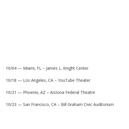
10/04 — Miami, FL – James L. Knight Center
10/18 — Los Angeles, CA – YouTube Theater
10/21 — Phoenix, AZ – Arizona Federal Theatre
10/23 — San Francisco, CA – Bill Graham Civic Auditorium