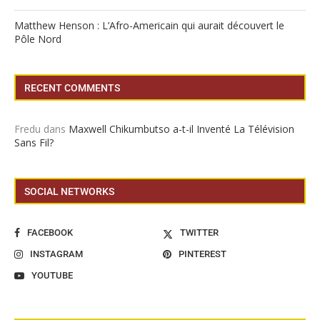
Matthew Henson : L’Afro-Americain qui aurait découvert le
Pôle Nord
RECENT COMMENTS
Fredu
dans
Maxwell Chikumbutso a-t-il Inventé La Télévision
Sans Fil?
SOCIAL NETWORKS
FACEBOOK
TWITTER
INSTAGRAM
PINTEREST
YOUTUBE