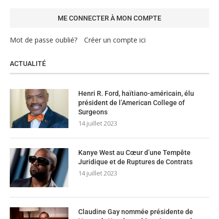
Mot de passe oublié?
Créer un compte ici
ACTUALITÉ
Henri R. Ford, haïtiano-américain, élu
président de l’American College of
Surgeons
14 juillet 2023
Kanye West au Cœur d’une Tempête
Juridique et de Ruptures de Contrats
14 juillet 2023
Claudine Gay nommée présidente de