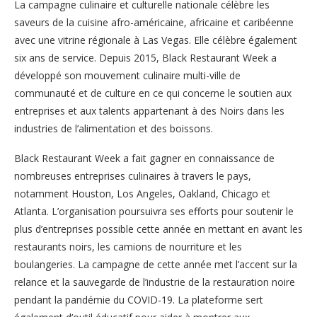
La campagne culinaire et culturelle nationale célèbre les
saveurs de la cuisine afro-américaine, africaine et caribéenne
avec une vitrine régionale à Las Vegas. Elle célèbre également
six ans de service. Depuis 2015, Black Restaurant Week a
développé son mouvement culinaire multi-ville de
communauté et de culture en ce qui concerne le soutien aux
entreprises et aux talents appartenant à des Noirs dans les
industries de l’alimentation et des boissons.
Black Restaurant Week a fait gagner en connaissance de
nombreuses entreprises culinaires à travers le pays,
notamment Houston, Los Angeles, Oakland, Chicago et
Atlanta. L’organisation poursuivra ses efforts pour soutenir le
plus d’entreprises possible cette année en mettant en avant les
restaurants noirs, les camions de nourriture et les
boulangeries. La campagne de cette année met l’accent sur la
relance et la sauvegarde de l’industrie de la restauration noire
pendant la pandémie du COVID-19. La plateforme sert