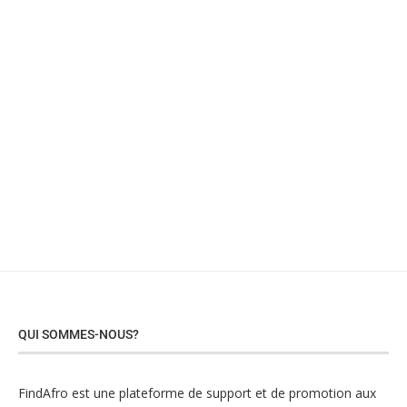
QUI SOMMES-NOUS?
FindAfro est une plateforme de support et de promotion aux