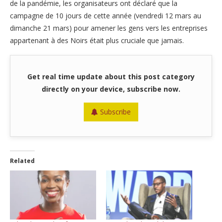
de la pandémie, les organisateurs ont déclaré que la
campagne de 10 jours de cette année (vendredi 12 mars au
dimanche 21 mars) pour amener les gens vers les entreprises
appartenant à des Noirs était plus cruciale que jamais.
Get real time update about this post category
directly on your device, subscribe now.
Subscribe
Related