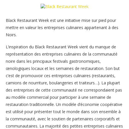
Black Restaurant Week est une initiative mise sur pied pour
mettre en valeur les entreprises culinaires appartenant à des
Noirs.
L’inspiration du Black Restaurant Week vient du manque de
représentation des entreprises culinaires de la communauté
noire dans les principaux festivals gastronomiques,
œnologiques locaux et les semaines de restauration. Son but
c’est de promouvoir ces entreprises culinaires (restaurants,
camions de nourriture, boulangeries et traiteurs…). La plupart
des entreprises de cette communauté ne correspondaient pas
au modèle commercial pour participer à une semaine de
restauration traditionnelle. Un modèle d’économie coopérative
est utilisé pour présenter tout le monde dans son ensemble à
la communauté, avec le soutien de partenaires corporatifs et
communautaires. La majorité des petites entreprises culinaires