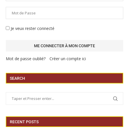
Je veux rester connecté
Mot de passe oublié?
Créer un compte ici
SEARCH
RECENT POSTS