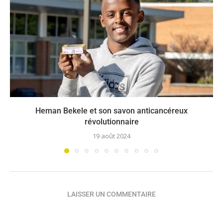
Heman Bekele et son savon anticancéreux
révolutionnaire
19 août 2024
LAISSER UN COMMENTAIRE