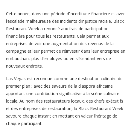
Cette année, dans une période d’incertitude financière et avec
l’escalade malheureuse des incidents d’injustice raciale, Black
Restaurant Week a renoncé aux frais de participation
financière pour tous les restaurants. Cela permet aux
entreprises de voir une augmentation des revenus de la
campagne et leur permet de réinvestir dans leur entreprise en
embauchant plus d’employés ou en s’étendant vers de
nouveaux endroits.
Las Vegas est reconnue comme une destination culinaire de
premier plan ; avec des saveurs de la diaspora africaine
apportant une contribution significative à la scène culinaire
locale. Au nom des restaurateurs locaux, des chefs exécutifs
et des entreprises de restauration, la Black Restaurant Week
savoure chaque instant en mettant en valeur l’héritage de
chaque participant.