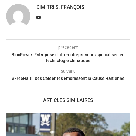
DIMITRI S. FRANÇOIS
précédent
BlocPower: Entreprise d’afro-entrepreneurs spécialisée en
technologie climatique
suivant
#FreeHaiti: Des Célébrités Embrassent la Cause Haïtienne
ARTICLES SIMILAIRES