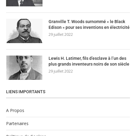
Granville T. Woods surnommé « le Black
Edison » pour ses inventions en électricité
29 juillet 2022
Lewis H. Latimer, fils d’esclave à l’un des
plus grands inventeurs noirs de son siècle
29 juillet 2022
LIENS IMPORTANTS
A Propos
Partenaires