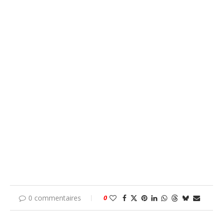
0 commentaires
0