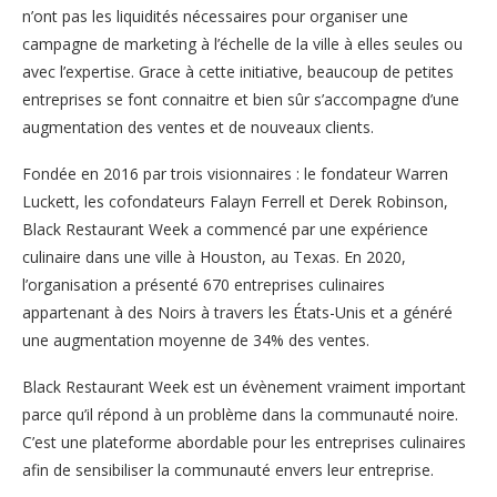
n’ont pas les liquidités nécessaires pour organiser une
campagne de marketing à l’échelle de la ville à elles seules ou
avec l’expertise. Grace à cette initiative, beaucoup de petites
entreprises se font connaitre et bien sûr s’accompagne d’une
augmentation des ventes et de nouveaux clients.
Fondée en 2016 par trois visionnaires : le fondateur Warren
Luckett, les cofondateurs Falayn Ferrell et Derek Robinson,
Black Restaurant Week a commencé par une expérience
culinaire dans une ville à Houston, au Texas. En 2020,
l’organisation a présenté 670 entreprises culinaires
appartenant à des Noirs à travers les États-Unis et a généré
une augmentation moyenne de 34% des ventes.
Black Restaurant Week est un évènement vraiment important
parce qu’il répond à un problème dans la communauté noire.
C’est une plateforme abordable pour les entreprises culinaires
afin de sensibiliser la communauté envers leur entreprise.