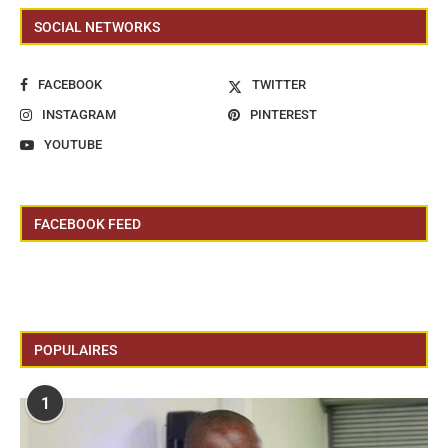
SOCIAL NETWORKS
FACEBOOK
TWITTER
INSTAGRAM
PINTEREST
YOUTUBE
FACEBOOK FEED
POPULAIRES
1