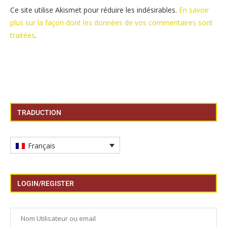
Ce site utilise Akismet pour réduire les indésirables.
En savoir
plus sur la façon dont les données de vos commentaires sont
traitées
.
TRADUCTION
Français
LOGIN/REGISTER