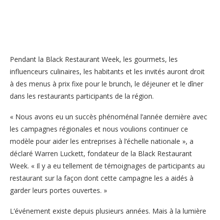
Pendant la Black Restaurant Week, les gourmets, les
influenceurs culinaires, les habitants et les invités auront droit
à des menus à prix fixe pour le brunch, le déjeuner et le dîner
dans les restaurants participants de la région.
« Nous avons eu un succès phénoménal l’année dernière avec
les campagnes régionales et nous voulions continuer ce
modèle pour aider les entreprises à l’échelle nationale », a
déclaré Warren Luckett, fondateur de la Black Restaurant
Week. « Il y a eu tellement de témoignages de participants au
restaurant sur la façon dont cette campagne les a aidés à
garder leurs portes ouvertes. »
L’événement existe depuis plusieurs années. Mais à la lumière