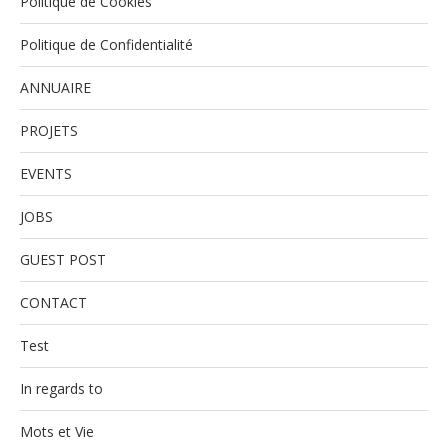
Politique de Cookies
Politique de Confidentialité
ANNUAIRE
PROJETS
EVENTS
JOBS
GUEST POST
CONTACT
Test
In regards to
Mots et Vie