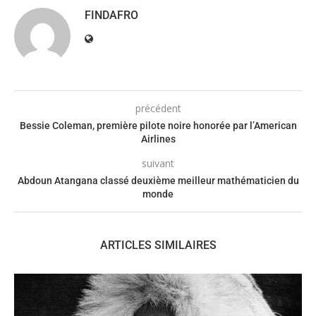
FINDAFRO
précédent
Bessie Coleman, première pilote noire honorée par l’American
Airlines
suivant
Abdoun Atangana classé deuxième meilleur mathématicien du
monde
ARTICLES SIMILAIRES