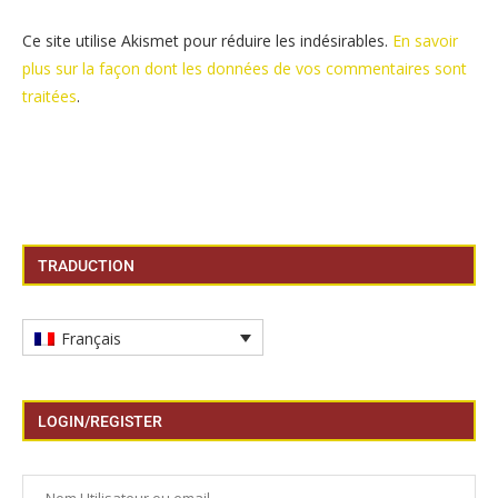
Ce site utilise Akismet pour réduire les indésirables.
En savoir
plus sur la façon dont les données de vos commentaires sont
traitées
.
TRADUCTION
Français
LOGIN/REGISTER