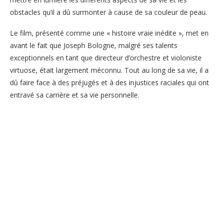
obstacles qu’il a dû surmonter à cause de sa couleur de peau.
Le film, présenté comme une « histoire vraie inédite », met en
avant le fait que Joseph Bologne, malgré ses talents
exceptionnels en tant que directeur d’orchestre et violoniste
virtuose, était largement méconnu. Tout au long de sa vie, il a
dû faire face à des préjugés et à des injustices raciales qui ont
entravé sa carrière et sa vie personnelle.