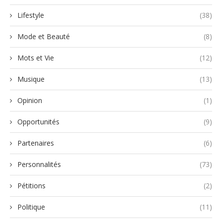
Lifestyle
(38)
Mode et Beauté
(8)
Mots et Vie
(12)
Musique
(13)
Opinion
(1)
Opportunités
(9)
Partenaires
(6)
Personnalités
(73)
Pétitions
(2)
Politique
(11)