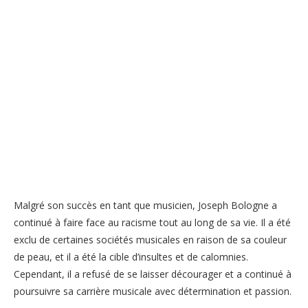
Malgré son succès en tant que musicien, Joseph Bologne a
continué à faire face au racisme tout au long de sa vie. Il a été
exclu de certaines sociétés musicales en raison de sa couleur
de peau, et il a été la cible d’insultes et de calomnies.
Cependant, il a refusé de se laisser décourager et a continué à
poursuivre sa carrière musicale avec détermination et passion.