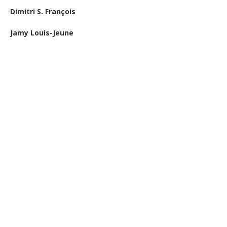
Dimitri S. François
Jamy Louis-Jeune