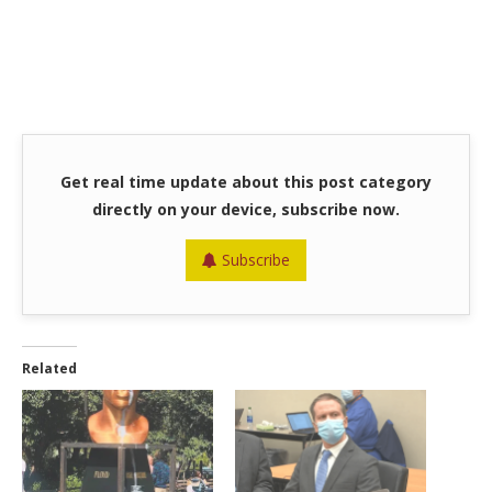
Get real time update about this post category
directly on your device, subscribe now.
Subscribe
Related