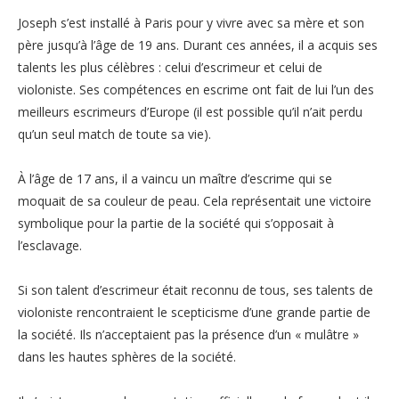
Joseph s’est installé à Paris pour y vivre avec sa mère et son
père jusqu’à l’âge de 19 ans. Durant ces années, il a acquis ses
talents les plus célèbres : celui d’escrimeur et celui de
violoniste. Ses compétences en escrime ont fait de lui l’un des
meilleurs escrimeurs d’Europe (il est possible qu’il n’ait perdu
qu’un seul match de toute sa vie).
À l’âge de 17 ans, il a vaincu un maître d’escrime qui se
moquait de sa couleur de peau. Cela représentait une victoire
symbolique pour la partie de la société qui s’opposait à
l’esclavage.
Si son talent d’escrimeur était reconnu de tous, ses talents de
violoniste rencontraient le scepticisme d’une grande partie de
la société. Ils n’acceptaient pas la présence d’un « mulâtre »
dans les hautes sphères de la société.