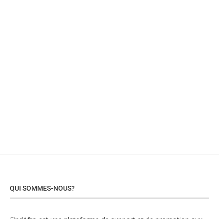
QUI SOMMES-NOUS?