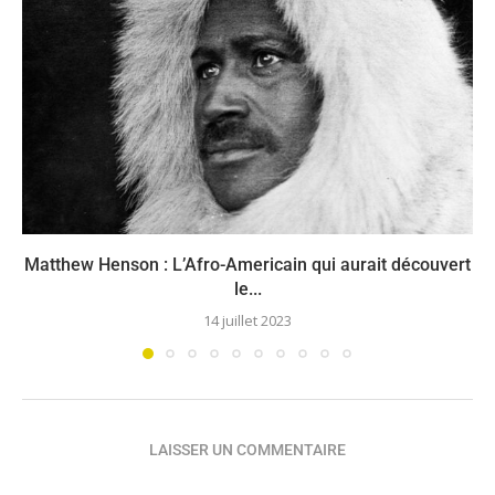
Matthew Henson : L’Afro-Americain qui aurait découvert
le...
14 juillet 2023
LAISSER UN COMMENTAIRE