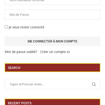
Je veux rester connecté
Mot de passe oublié?
Créer un compte ici
SEARCH
RECENT POSTS