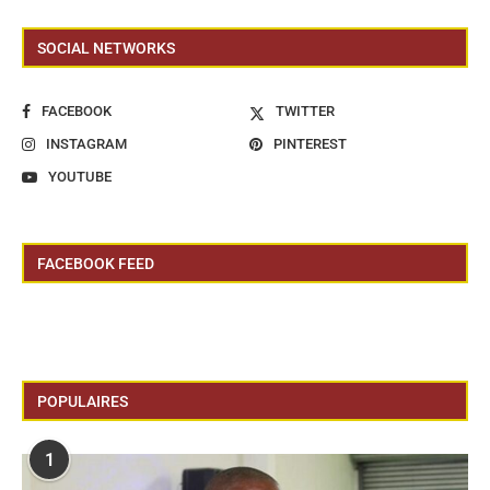
SOCIAL NETWORKS
FACEBOOK
TWITTER
INSTAGRAM
PINTEREST
YOUTUBE
FACEBOOK FEED
POPULAIRES
1