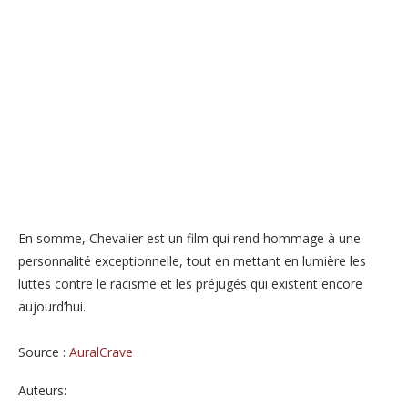
En somme, Chevalier est un film qui rend hommage à une
personnalité exceptionnelle, tout en mettant en lumière les
luttes contre le racisme et les préjugés qui existent encore
aujourd’hui.
Source :
AuralCrave
Auteurs: