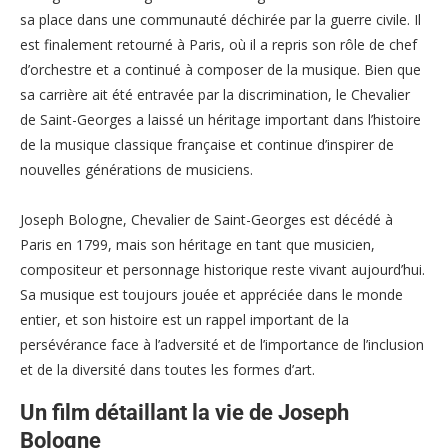
sa place dans une communauté déchirée par la guerre civile. Il
est finalement retourné à Paris, où il a repris son rôle de chef
d’orchestre et a continué à composer de la musique. Bien que
sa carrière ait été entravée par la discrimination, le Chevalier
de Saint-Georges a laissé un héritage important dans l’histoire
de la musique classique française et continue d’inspirer de
nouvelles générations de musiciens.
Joseph Bologne, Chevalier de Saint-Georges est décédé à
Paris en 1799, mais son héritage en tant que musicien,
compositeur et personnage historique reste vivant aujourd’hui.
Sa musique est toujours jouée et appréciée dans le monde
entier, et son histoire est un rappel important de la
persévérance face à l’adversité et de l’importance de l’inclusion
et de la diversité dans toutes les formes d’art.
Un film détaillant la vie de Joseph
Bologne