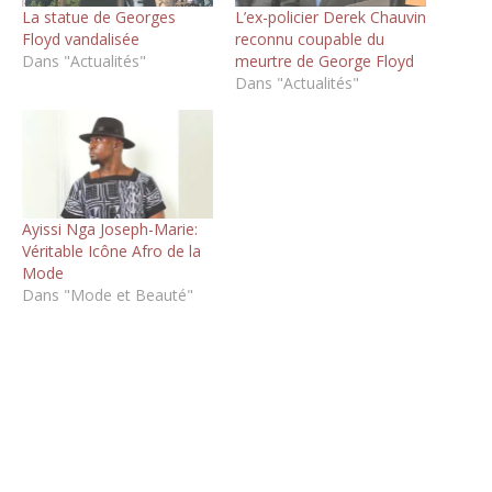
La statue de Georges
L’ex-policier Derek Chauvin
Floyd vandalisée
reconnu coupable du
Dans "Actualités"
meurtre de George Floyd
Dans "Actualités"
Ayissi Nga Joseph-Marie:
Véritable Icône Afro de la
Mode
Dans "Mode et Beauté"