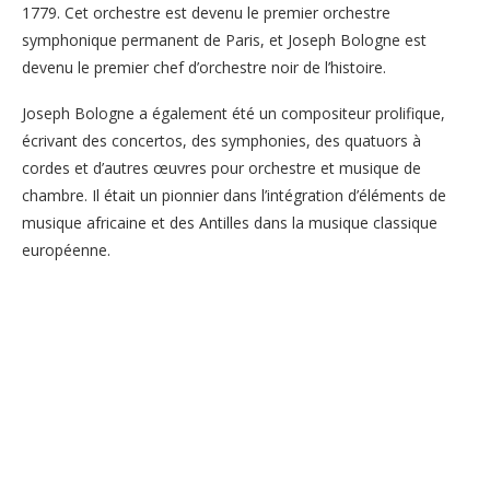
1779. Cet orchestre est devenu le premier orchestre
symphonique permanent de Paris, et Joseph Bologne est
devenu le premier chef d’orchestre noir de l’histoire.
Joseph Bologne a également été un compositeur prolifique,
écrivant des concertos, des symphonies, des quatuors à
cordes et d’autres œuvres pour orchestre et musique de
chambre. Il était un pionnier dans l’intégration d’éléments de
musique africaine et des Antilles dans la musique classique
européenne.