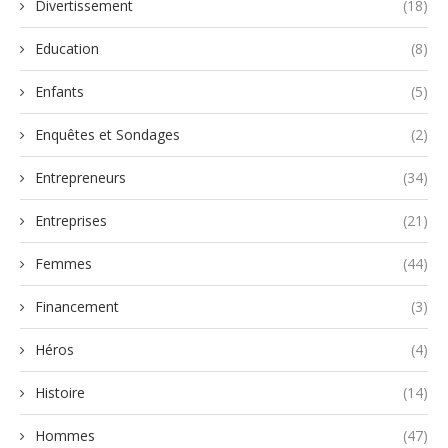
Divertissement
(18)
Education
(8)
Enfants
(5)
Enquêtes et Sondages
(2)
Entrepreneurs
(34)
Entreprises
(21)
Femmes
(44)
Financement
(3)
Héros
(4)
Histoire
(14)
Hommes
(47)