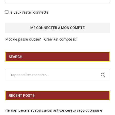
Je veux rester connecté
Mot de passe oublié?
Créer un compte ici
SEARCH
RECENT POSTS
Heman Bekele et son savon anticancéreux révolutionnaire