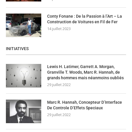
Conty Fonane : De la Passion à l’Art – La
Construction de Voitures en Fil de Fer
14 juillet 2023
INITIATIVES
Lewis H. Latimer, Garrett A. Morgan,
Granville T. Woods, Marc R. Hannah, de
grands hommes mais néanmoins oubliés
29 juillet 2022
Marc R. Hannah, Concepteur D’Interface
De Controle D’Effets Speciaux
29 juillet 2022