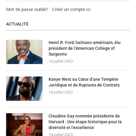
Mot de passe oublié?
Créer un compte ici
ACTUALITÉ
Henri R. Ford, haïtiano-américain, élu
président de l’American College of
Surgeons
14 juillet 2023
Kanye West au Cœur d’une Tempête
Juridique et de Ruptures de Contrats
14 juillet 2023
Claudine Gay nommée présidente de
Harvard : Une étape historique pour la
diversité et l’excellence
14 juillet 2023