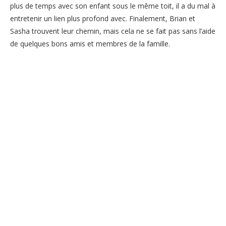
plus de temps avec son enfant sous le même toit, il a du mal à
entretenir un lien plus profond avec. Finalement, Brian et
Sasha trouvent leur chemin, mais cela ne se fait pas sans l’aide
de quelques bons amis et membres de la famille.