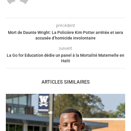
précédent
Mort de Daunte Wright: La Policière Kim Potter arrêtée et sera
accusée d’homicide involontaire
suivant
La Go for Education dédie un panel à la Mortalité Maternelle en
Haïti
ARTICLES SIMILAIRES