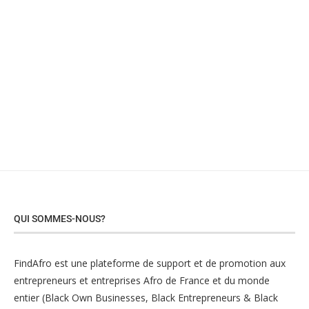
QUI SOMMES-NOUS?
FindAfro est une plateforme de support et de promotion aux
entrepreneurs et entreprises Afro de France et du monde
entier (Black Own Businesses, Black Entrepreneurs & Black