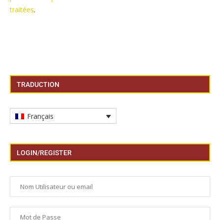
traitées
.
TRADUCTION
Français
LOGIN/REGISTER