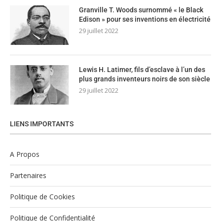
Granville T. Woods surnommé « le Black
Edison » pour ses inventions en électricité
29 juillet 2022
Lewis H. Latimer, fils d’esclave à l’un des
plus grands inventeurs noirs de son siècle
29 juillet 2022
LIENS IMPORTANTS
A Propos
Partenaires
Politique de Cookies
Politique de Confidentialité