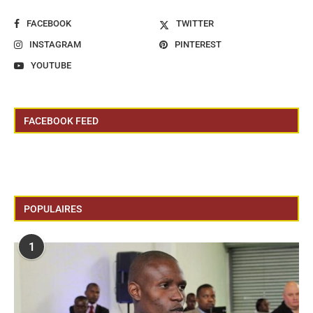
FACEBOOK
TWITTER
INSTAGRAM
PINTEREST
YOUTUBE
FACEBOOK FEED
POPULAIRES
1