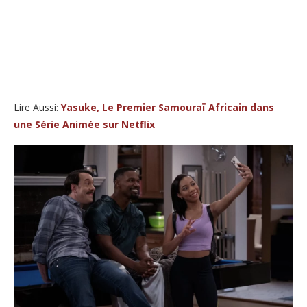
Lire Aussi:
Yasuke, Le Premier Samouraï Africain dans
une Série Animée sur Netflix