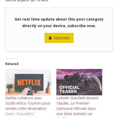
Get real time update about this post category
directly on your device, subscribe now.
Subscribe
Related
Netflix collabore avec
LaKeith Stanfield devient
South Africa Tourism pour
Yasuke, Le Premier
vendre cette destination
Samouraï Africain dans
Dans "Actualités"
une Série Animée sur