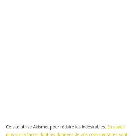
Ce site utilise Akismet pour réduire les indésirables.
En savoir
plus sur la façon dont les données de vos commentaires sont