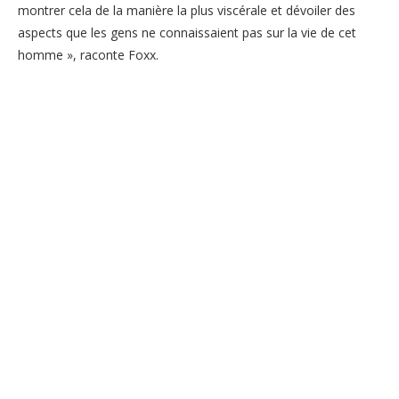
montrer cela de la manière la plus viscérale et dévoiler des
aspects que les gens ne connaissaient pas sur la vie de cet
homme », raconte Foxx.