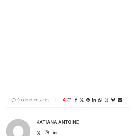
0 commentaires
0
KATIANA ANTOINE