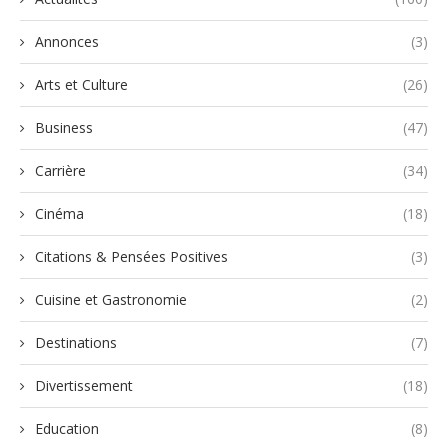
Annonces
(3)
Arts et Culture
(26)
Business
(47)
Carrière
(34)
Cinéma
(18)
Citations & Pensées Positives
(3)
Cuisine et Gastronomie
(2)
Destinations
(7)
Divertissement
(18)
Education
(8)