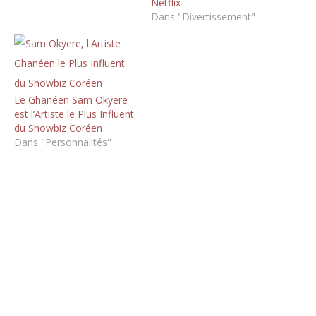
Netflix
Dans "Divertissement"
Le Ghanéen Sam Okyere
est l’Artiste le Plus Influent
du Showbiz Coréen
Dans "Personnalités"