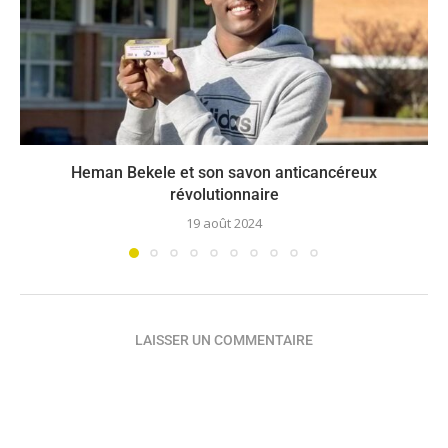
Heman Bekele et son savon anticancéreux
révolutionnaire
19 août 2024
LAISSER UN COMMENTAIRE