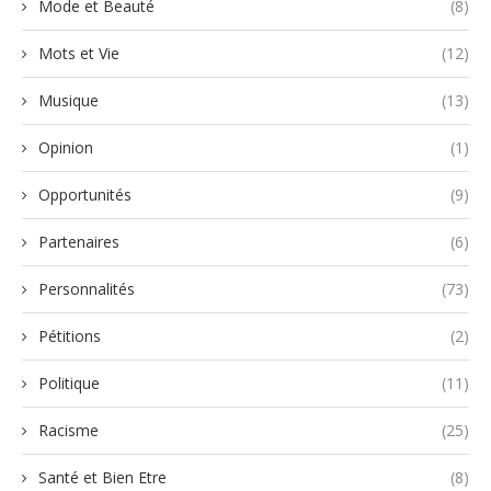
Mode et Beauté
(8)
Mots et Vie
(12)
Musique
(13)
Opinion
(1)
Opportunités
(9)
Partenaires
(6)
Personnalités
(73)
Pétitions
(2)
Politique
(11)
Racisme
(25)
Santé et Bien Etre
(8)