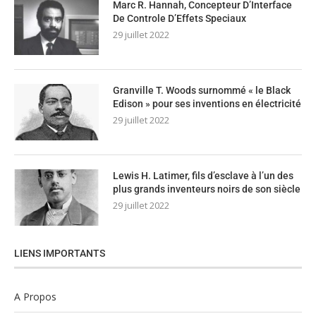
Marc R. Hannah, Concepteur D’Interface
De Controle D’Effets Speciaux
29 juillet 2022
Granville T. Woods surnommé « le Black
Edison » pour ses inventions en électricité
29 juillet 2022
Lewis H. Latimer, fils d’esclave à l’un des
plus grands inventeurs noirs de son siècle
29 juillet 2022
LIENS IMPORTANTS
A Propos