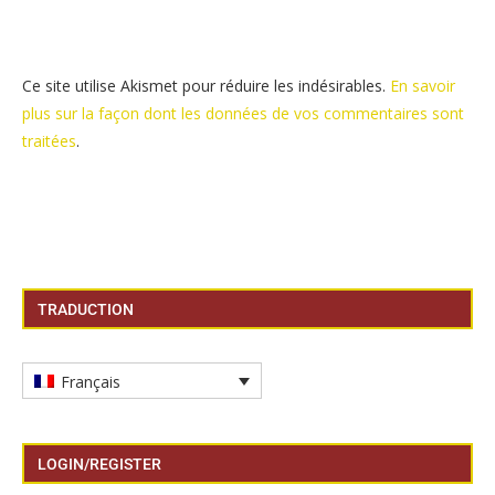
Ce site utilise Akismet pour réduire les indésirables.
En savoir
plus sur la façon dont les données de vos commentaires sont
traitées
.
TRADUCTION
Français
LOGIN/REGISTER