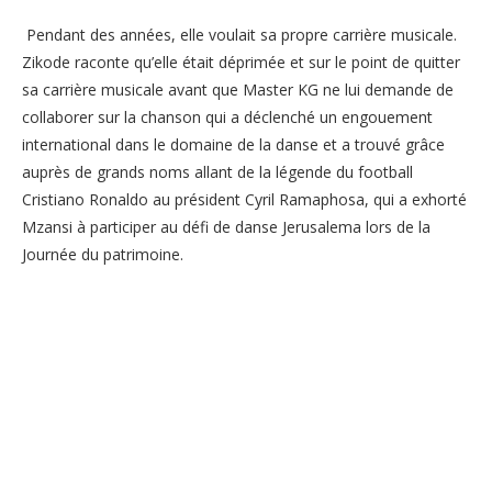
Pendant des années, elle voulait sa propre carrière musicale.
Zikode raconte qu’elle était déprimée et sur le point de quitter
sa carrière musicale avant que Master KG ne lui demande de
collaborer sur la chanson qui a déclenché un engouement
international dans le domaine de la danse et a trouvé grâce
auprès de grands noms allant de la légende du football
Cristiano Ronaldo au président Cyril Ramaphosa, qui a exhorté
Mzansi à participer au défi de danse Jerusalema lors de la
Journée du patrimoine.