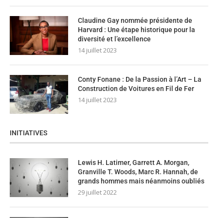
Claudine Gay nommée présidente de
Harvard : Une étape historique pour la
diversité et l’excellence
14 juillet 2023
Conty Fonane : De la Passion à l’Art – La
Construction de Voitures en Fil de Fer
14 juillet 2023
INITIATIVES
Lewis H. Latimer, Garrett A. Morgan,
Granville T. Woods, Marc R. Hannah, de
grands hommes mais néanmoins oubliés
29 juillet 2022