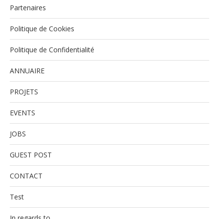
Partenaires
Politique de Cookies
Politique de Confidentialité
ANNUAIRE
PROJETS
EVENTS
JOBS
GUEST POST
CONTACT
Test
In regards to