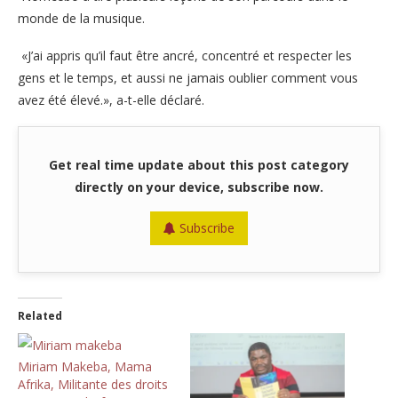
monde de la musique.
«J’ai appris qu’il faut être ancré, concentré et respecter les
gens et le temps, et aussi ne jamais oublier comment vous
avez été élevé.», a-t-elle déclaré.
Get real time update about this post category
directly on your device, subscribe now.
Subscribe
Related
Miriam Makeba, Mama
Afrika, Militante des droits