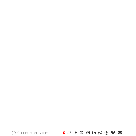
0 commentaires
0