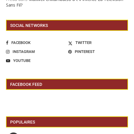
Sans Fil?
SOCIAL NETWORKS
FACEBOOK
TWITTER
INSTAGRAM
PINTEREST
YOUTUBE
FACEBOOK FEED
POPULAIRES