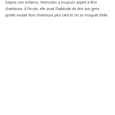
Depuis son enfance, Nomcebo a toujours aspiré à être
chanteuse. À l’école, elle avait l’habitude de dire aux gens
qu’elle voulait être chanteuse plus tard et on se moquait d’elle.