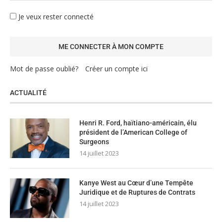
Je veux rester connecté
Mot de passe oublié?
Créer un compte ici
ACTUALITÉ
Henri R. Ford, haïtiano-américain, élu
président de l’American College of
Surgeons
14 juillet 2023
Kanye West au Cœur d’une Tempête
Juridique et de Ruptures de Contrats
14 juillet 2023