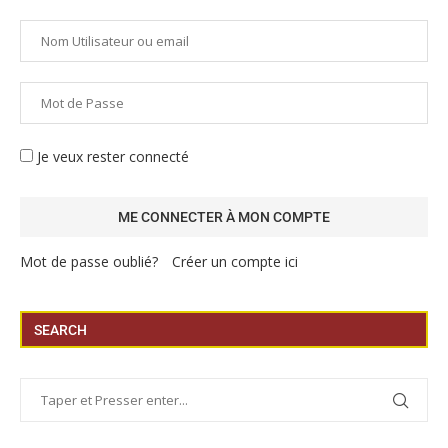
Je veux rester connecté
Mot de passe oublié?
Créer un compte ici
SEARCH