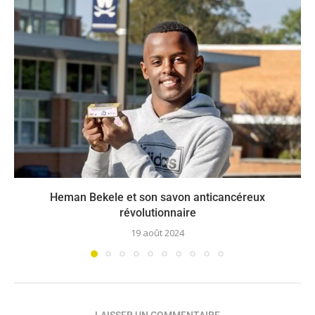
Heman Bekele et son savon anticancéreux
révolutionnaire
19 août 2024
LAISSER UN COMMENTAIRE