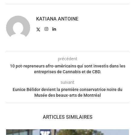
KATIANA ANTOINE
précédent
10 pot-repreneurs afro-américains qui sont investis dans les
entreprises de Cannabis et de CBD.
suivant
Eunice Bélidor devient la première conservatrice noire du
Musée des beaux-arts de Montréal
ARTICLES SIMILAIRES