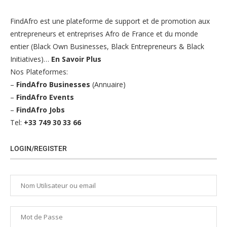
FindAfro est une plateforme de support et de promotion aux
entrepreneurs et entreprises Afro de France et du monde
entier (Black Own Businesses, Black Entrepreneurs & Black
Initiatives)…
En Savoir Plus
Nos Plateformes:
–
FindAfro Businesses
(Annuaire)
–
FindAfro Events
–
FindAfro Jobs
Tel:
+33 749 30 33 66
LOGIN/REGISTER