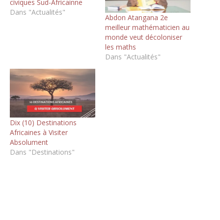
civiques Sud-Africainne
Dans "Actualités"
Abdon Atangana 2e
meilleur mathématicien au
monde veut décoloniser
les maths
Dans "Actualités"
Dix (10) Destinations
Africaines à Visiter
Absolument
Dans "Destinations"