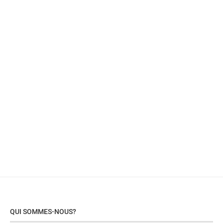
QUI SOMMES-NOUS?