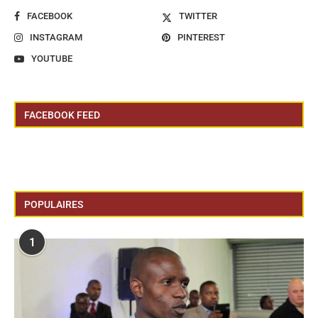
FACEBOOK
TWITTER
INSTAGRAM
PINTEREST
YOUTUBE
FACEBOOK FEED
POPULAIRES
1