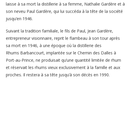
laisse à sa mort la distillerie à sa femme, Nathalie Gardère et à
son neveu Paul Gardère, qui lui succéda à la tête de la société
jusqu’en 1946.
Suivant la tradition familiale, le fils de Paul, Jean Gardère,
entrepreneur visionnaire, reprit le flambeau à son tour après
sa mort en 1946, à une époque où la distillerie des
Rhums Barbancourt, implantée sur le Chemin des Dalles à
Port-au-Prince, ne produisait qu’une quantité limitée de rhum
et réservait les rhums vieux exclusivement à la famille et aux
proches. Il restera à sa tête jusqu’à son décès en 1990.