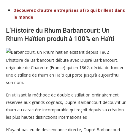
Découvrez d’autre entreprises afro qui brillent dans
le monde
L’Histoire du Rhum Barbancourt: Un
Rhum Haïtien produit à 100% en Haïti
L’histoire de Barbancourt débute avec Dupré Barbancourt,
originaire de Charente (France) qui en 1862, décida de fonder
une distillerie de rhum en Haïti qui porte jusqu’à aujourd’hui
son nom.
En utilisant la méthode de double distillation ordinairement
réservée aux grands cognacs, Dupré Barbancourt découvrit un
rhum au caractère incomparable qui reçoit depuis sa création
les plus hautes distinctions internationales
N’ayant pas eu de descendance directe, Dupré Barbancourt