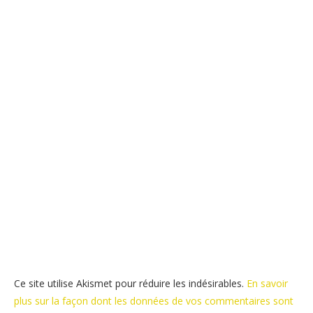
Ce site utilise Akismet pour réduire les indésirables.
En savoir
plus sur la façon dont les données de vos commentaires sont