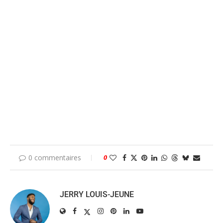
0 commentaires
0
JERRY LOUIS-JEUNE