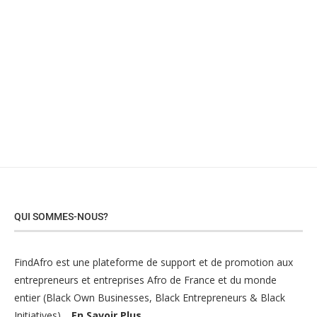
QUI SOMMES-NOUS?
FindAfro est une plateforme de support et de promotion aux
entrepreneurs et entreprises Afro de France et du monde
entier (Black Own Businesses, Black Entrepreneurs & Black
Initiatives)…
En Savoir Plus