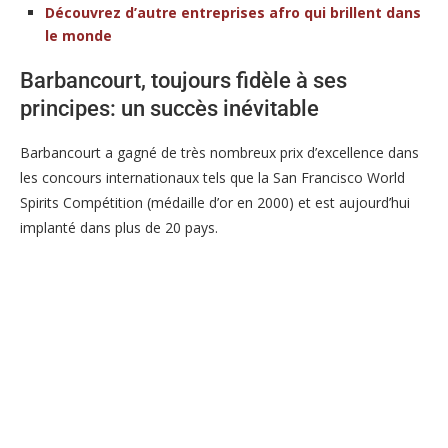
Découvrez d’autre entreprises afro qui brillent dans
le monde
Barbancourt, toujours fidèle à ses
principes: un succès inévitable
Barbancourt a gagné de très nombreux prix d’excellence dans
les concours internationaux tels que la San Francisco World
Spirits Compétition (médaille d’or en 2000) et est aujourd’hui
implanté dans plus de 20 pays.