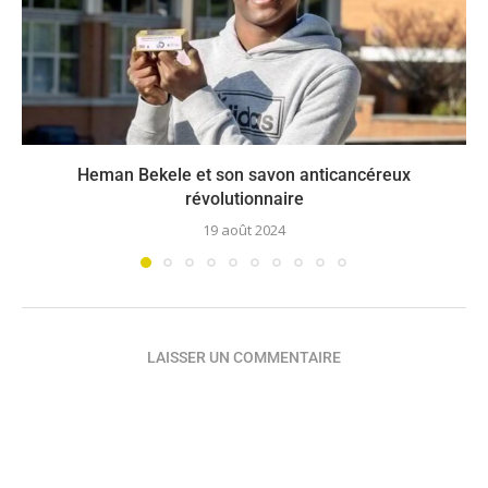
Heman Bekele et son savon anticancéreux
révolutionnaire
19 août 2024
LAISSER UN COMMENTAIRE