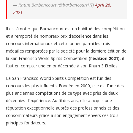
— Rhum Barbancourt (@barbancourtHT)
April 26,
2021
Il est à noter que Barbancourt est un habitué des compétition
et a remporté de nombreux prix d’excellence dans les
concours internationaux et cette année parmi les trois
médailles remportées par la société pour la dernière édition de
la San Francisco World Spirits Competition
(l’édition 2021)
, il
faut en compter une en or décernée à son Rhum 3 Etoiles.
La San Francisco World Spirits Compétition est l’un des
concours les plus influents. Fondée en 2000, elle est l’une des
plus anciennes compétitions de ce type avec près de deux
décennies d’expérience. Au fil des ans, elle a acquis une
réputation exceptionnelle auprès des professionnels et des
consommateurs grâce à son engagement envers ces trois
principes fondateurs.