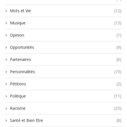
Mots et Vie
(12)
Musique
(13)
Opinion
(1)
Opportunités
(9)
Partenaires
(6)
Personnalités
(73)
Pétitions
(2)
Politique
(11)
Racisme
(25)
Santé et Bien Etre
(8)