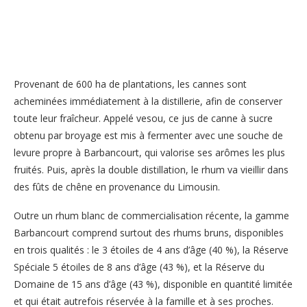
Provenant de 600 ha de plantations, les cannes sont
acheminées immédiatement à la distillerie, afin de conserver
toute leur fraîcheur. Appelé vesou, ce jus de canne à sucre
obtenu par broyage est mis à fermenter avec une souche de
levure propre à Barbancourt, qui valorise ses arômes les plus
fruités. Puis, après la double distillation, le rhum va vieillir dans
des fûts de chêne en provenance du Limousin.
Outre un rhum blanc de commercialisation récente, la gamme
Barbancourt comprend surtout des rhums bruns, disponibles
en trois qualités : le 3 étoiles de 4 ans d’âge (40 %), la Réserve
Spéciale 5 étoiles de 8 ans d’âge (43 %), et la Réserve du
Domaine de 15 ans d’âge (43 %), disponible en quantité limitée
et qui était autrefois réservée à la famille et à ses proches.