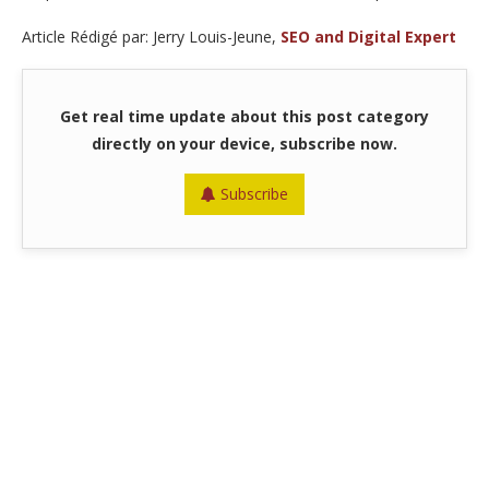
Article Rédigé par: Jerry Louis-Jeune,
SEO and Digital Expert
Get real time update about this post category
directly on your device, subscribe now.
Subscribe