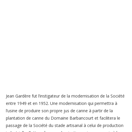
Jean Gardère fut l’instigateur de la modernisation de la Société
entre 1949 et en 1952. Une modernisation qui permettra à
l’usine de produire son propre jus de canne à partir de la
plantation de canne du Domaine Barbancourt et facilitera le
passage de la Société du stade artisanal à celui de production