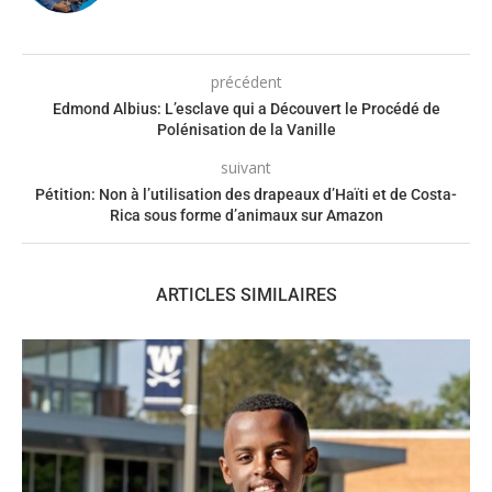
précédent
Edmond Albius: L’esclave qui a Découvert le Procédé de
Polénisation de la Vanille
suivant
Pétition: Non à l’utilisation des drapeaux d’Haïti et de Costa-
Rica sous forme d’animaux sur Amazon
ARTICLES SIMILAIRES