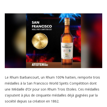
Le Rhum Barbancourt, un Rhum 100% haïtien, remporte trois
médailles à la San Francisco World Spirits Compétition dont
une Médaille d’Or pour son Rhum Trois Etoiles. Ces médailles
s’ajoutent à plus de cinquante médailles déjà gagnées par la
société depuis sa création en 1862.