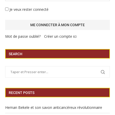
Je veux rester connecté
Mot de passe oublié?
Créer un compte ici
SEARCH
RECENT POSTS
Heman Bekele et son savon anticancéreux révolutionnaire