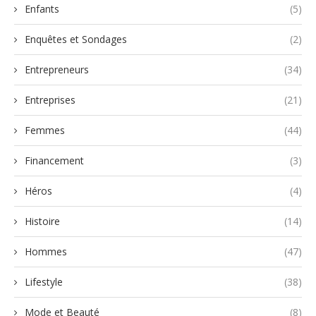
Enfants
(5)
Enquêtes et Sondages
(2)
Entrepreneurs
(34)
Entreprises
(21)
Femmes
(44)
Financement
(3)
Héros
(4)
Histoire
(14)
Hommes
(47)
Lifestyle
(38)
Mode et Beauté
(8)