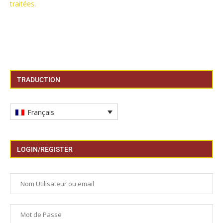
traitées
.
TRADUCTION
Français
LOGIN/REGISTER