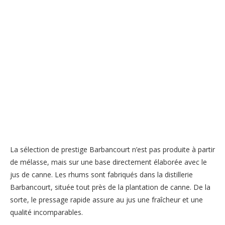
La sélection de prestige Barbancourt n’est pas produite à partir
de mélasse, mais sur une base directement élaborée avec le
jus de canne. Les rhums sont fabriqués dans la distillerie
Barbancourt, située tout près de la plantation de canne. De la
sorte, le pressage rapide assure au jus une fraîcheur et une
qualité incomparables.