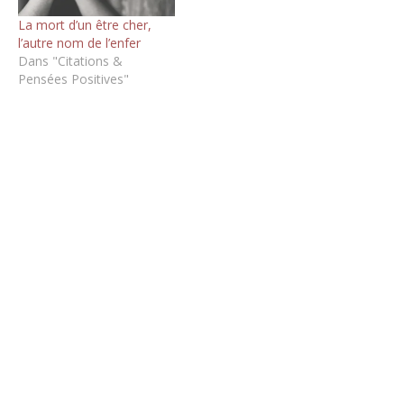
La mort d’un être cher,
l’autre nom de l’enfer
Dans "Citations &
Pensées Positives"