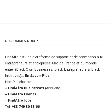
QUI SOMMES-NOUS?
FindAfro est une plateforme de support et de promotion aux
entrepreneurs et entreprises Afro de France et du monde
entier (Black Own Businesses, Black Entrepreneurs & Black
Initiatives)…
En Savoir Plus
Nos Plateformes:
–
FindAfro Businesses
(Annuaire)
–
FindAfro Events
–
FindAfro Jobs
Tel:
+33 749 30 33 66