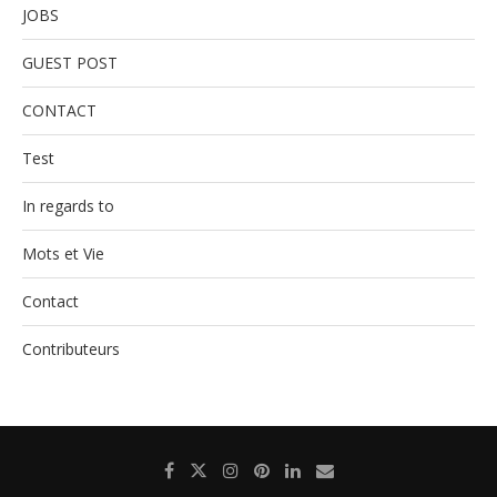
JOBS
GUEST POST
CONTACT
Test
In regards to
Mots et Vie
Contact
Contributeurs