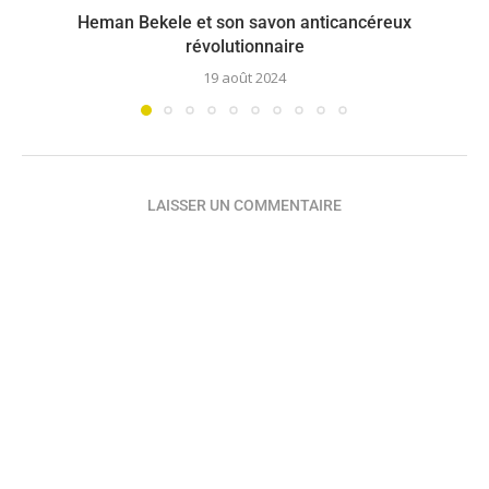
Heman Bekele et son savon anticancéreux
révolutionnaire
19 août 2024
LAISSER UN COMMENTAIRE