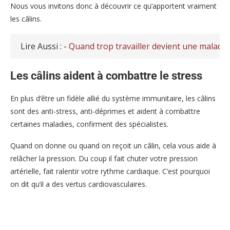
Nous vous invitons donc à découvrir ce qu’apportent vraiment
les câlins.
Lire Aussi : -
Quand trop travailler devient une maladie
Les câlins aident à combattre le stress
En plus d’être un fidèle allié du système immunitaire, les câlins
sont des anti-stress, anti-déprimes et aident à combattre
certaines maladies, confirment des spécialistes.
Quand on donne ou quand on reçoit un câlin, cela vous aide à
relâcher la pression. Du coup il fait chuter votre pression
artérielle, fait ralentir votre rythme cardiaque. C’est pourquoi
on dit qu’il a des vertus cardiovasculaires.