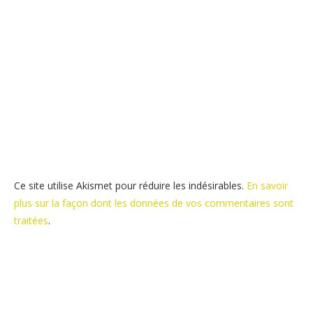
Ce site utilise Akismet pour réduire les indésirables.
En savoir
plus sur la façon dont les données de vos commentaires sont
traitées
.