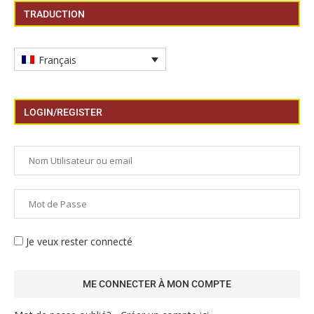
TRADUCTION
Français
LOGIN/REGISTER
Je veux rester connecté