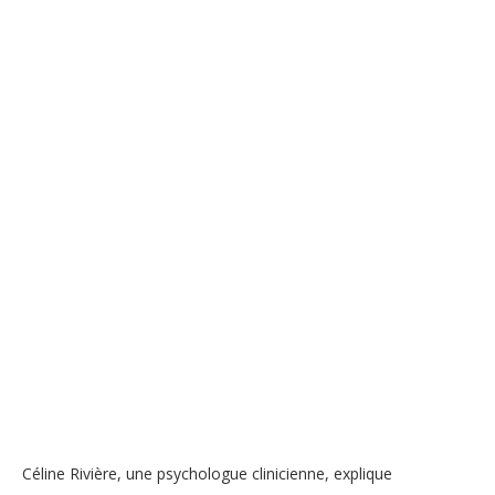
Céline Rivière, une psychologue clinicienne, explique