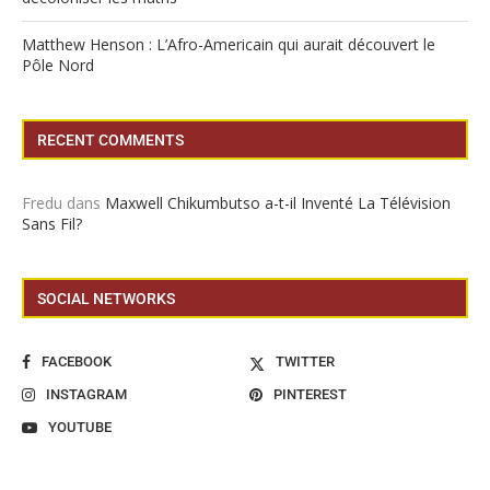
Matthew Henson : L’Afro-Americain qui aurait découvert le
Pôle Nord
RECENT COMMENTS
Fredu
dans
Maxwell Chikumbutso a-t-il Inventé La Télévision
Sans Fil?
SOCIAL NETWORKS
FACEBOOK
TWITTER
INSTAGRAM
PINTEREST
YOUTUBE