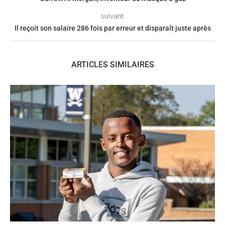
suivant
Il reçoit son salaire 286 fois par erreur et disparaît juste après
ARTICLES SIMILAIRES