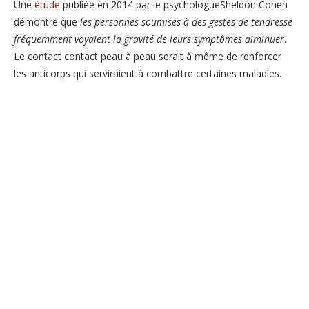
Une
étude
publiée en 2014 par le psychologueSheldon Cohen
démontre que
les personnes soumises à des gestes de tendresse
fréquemment voyaient la gravité de leurs symptômes diminuer
.
Le contact contact peau à peau serait à même de renforcer
les anticorps qui serviraient à combattre certaines maladies.