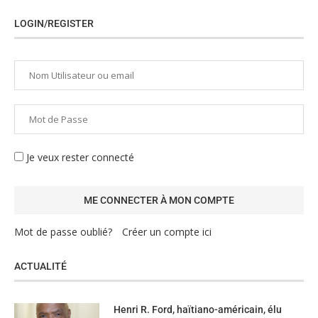
LOGIN/REGISTER
Je veux rester connecté
Mot de passe oublié?
Créer un compte ici
ACTUALITÉ
Henri R. Ford, haïtiano-américain, élu