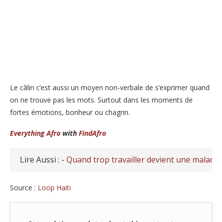
Le câlin c’est aussi un moyen non-verbale de s’exprimer quand
on ne trouve pas les mots. Surtout dans les moments de
fortes émotions, bonheur ou chagrin.
Everything Afro
with
FindAfro
Lire Aussi : -
Quand trop travailler devient une maladie
Source :
Loop Haiti