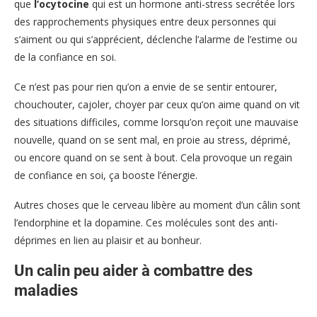
que
l’ocytocine
qui est un hormone anti-stress secrétée lors
des rapprochements physiques entre deux personnes qui
s’aiment ou qui s’apprécient, déclenche l’alarme de l’estime ou
de la confiance en soi.
Ce n’est pas pour rien qu’on a envie de se sentir entourer,
chouchouter, cajoler, choyer par ceux qu’on aime quand on vit
des situations difficiles, comme lorsqu’on reçoit une mauvaise
nouvelle, quand on se sent mal, en proie au stress, déprimé,
ou encore quand on se sent à bout. Cela provoque un regain
de confiance en soi, ça booste l’énergie.
Autres choses que le cerveau libère au moment d’un câlin sont
l’endorphine et la dopamine. Ces molécules sont des anti-
déprimes en lien au plaisir et au bonheur.
Un calin peu aider à combattre des
maladies