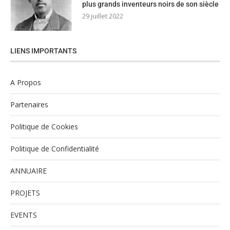
plus grands inventeurs noirs de son siècle
29 juillet 2022
LIENS IMPORTANTS
A Propos
Partenaires
Politique de Cookies
Politique de Confidentialité
ANNUAIRE
PROJETS
EVENTS