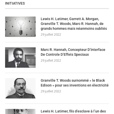
INITIATIVES
Lewis H. Latimer, Garrett A. Morgan,
Granville T. Woods, Marc R. Hannah, de
grands hommes mais néanmoins oubliés
29 juillet 2022
Marc R. Hannah, Concepteur D’Interface
De Controle D’Effets Speciaux
29 juillet 2022
Granville T. Woods surnommé « le Black
Edison » pour ses inventions en électricité
29 juillet 2022
Lewis H. Latimer, fils d’esclave à l’un des