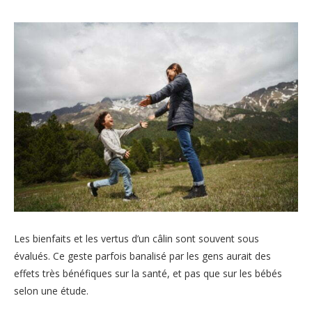
Les bienfaits et les vertus d’un câlin sont souvent sous
évalués. Ce geste parfois banalisé par les gens aurait des
effets très bénéfiques sur la santé, et pas que sur les bébés
selon une étude.