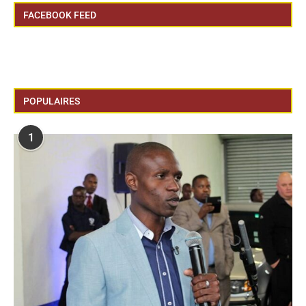
FACEBOOK FEED
POPULAIRES
1