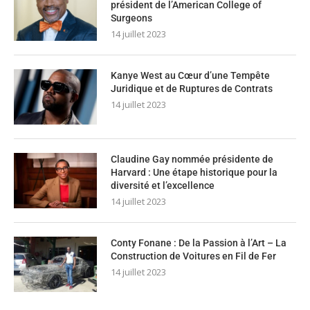
président de l’American College of
Surgeons
14 juillet 2023
Kanye West au Cœur d’une Tempête
Juridique et de Ruptures de Contrats
14 juillet 2023
Claudine Gay nommée présidente de
Harvard : Une étape historique pour la
diversité et l’excellence
14 juillet 2023
Conty Fonane : De la Passion à l’Art – La
Construction de Voitures en Fil de Fer
14 juillet 2023