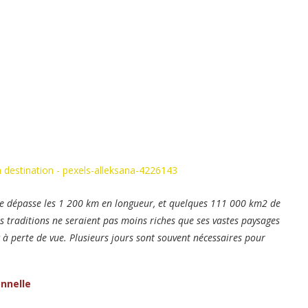
pale dépasse les 1 200 km en longueur, et quelques 111 000 km2 de
ses traditions ne seraient pas moins riches que ses vastes paysages
 à perte de vue. Plusieurs jours sont souvent nécessaires pour
nnelle