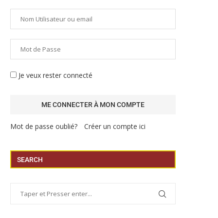
Je veux rester connecté
Mot de passe oublié?
Créer un compte ici
SEARCH