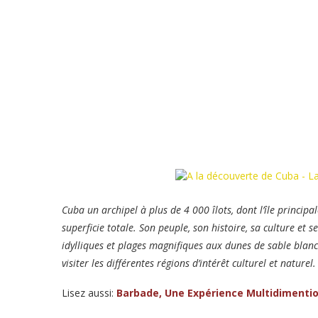
Cuba un archipel à plus de 4 000 îlots, dont l’île princi
superficie totale. Son peuple, son histoire, sa culture et 
idylliques et plages magnifiques aux dunes de sable blanc
visiter les différentes régions d’intérêt culturel et naturel.
Lisez aussi:
Barbade, Une Expérience Multidimentio