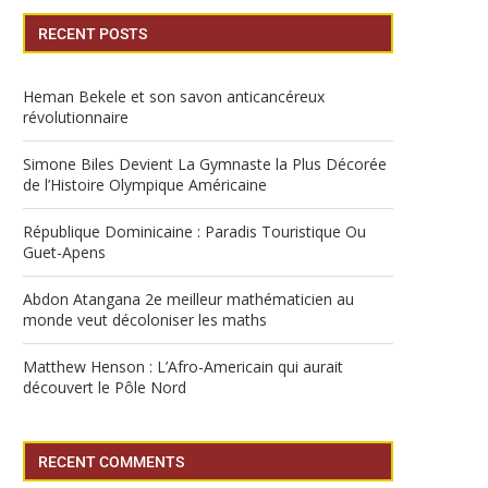
RECENT POSTS
Heman Bekele et son savon anticancéreux
révolutionnaire
Simone Biles Devient La Gymnaste la Plus Décorée
de l’Histoire Olympique Américaine
République Dominicaine : Paradis Touristique Ou
Guet-Apens
Abdon Atangana 2e meilleur mathématicien au
monde veut décoloniser les maths
Matthew Henson : L’Afro-Americain qui aurait
découvert le Pôle Nord
RECENT COMMENTS