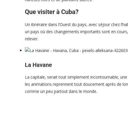
Que visiter à Cuba?
Un itinéraire dans l’Ouest du pays, avec séjour chez l’ha
un pays où des changements importants sont en cours, 
relever.
La Havane
La capitale, serait tout simplement incontournable, une 
les animations reprennent tout doucement après de long
comme un peu partout dans le monde.