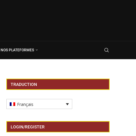
NOS PLATEFORMES
TRADUCTION
Français
LOGIN/REGISTER