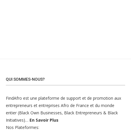
QUI SOMMES-NOUS?
FindAfro est une plateforme de support et de promotion aux
entrepreneurs et entreprises Afro de France et du monde
entier (Black Own Businesses, Black Entrepreneurs & Black
Initiatives)…
En Savoir Plus
Nos Plateformes: