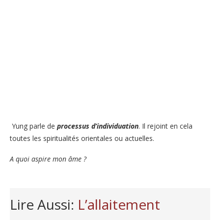
Yung parle de
processus
d’individuation
. Il rejoint en cela
toutes les spiritualités orientales ou actuelles.
A quoi aspire mon âme ?
Lire Aussi:
L’allaitement