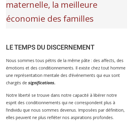
maternelle, la meilleure
économie des familles
LE TEMPS DU DISCERNEMENT
Nous sommes tous pétris de la même pâte : des affects, des
émotions et des conditionnements. Il existe chez tout homme
une représentation mentale des d’événements qui eux sont
chargés de
significations.
Notre liberté se trouve dans notre capacité à libérer notre
esprit des conditionnements qui ne correspondent plus à
l’individu que nous sommes devenus. Imposées par définition,
elles peuvent ne plus refléter nos aspirations profondes.