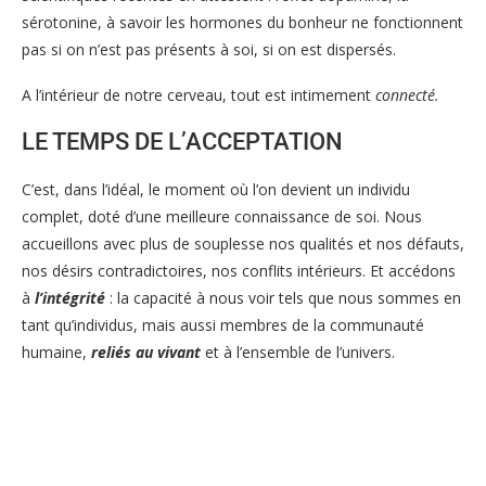
sérotonine, à savoir les hormones du bonheur ne fonctionnent
pas si on n’est pas présents à soi, si on est dispersés.
A l’intérieur de notre cerveau, tout est intimement
connecté.
LE TEMPS DE L’ACCEPTATION
C’est, dans l’idéal, le moment où l’on devient un individu
complet, doté d’une meilleure connaissance de soi. Nous
accueillons avec plus de souplesse nos qualités et nos défauts,
nos désirs contradictoires, nos conflits intérieurs. Et accédons
à
l’intégrité
: la capacité à nous voir tels que nous sommes en
tant qu’individus, mais aussi membres de la communauté
humaine,
reliés
au
vivant
et à l’ensemble de l’univers.