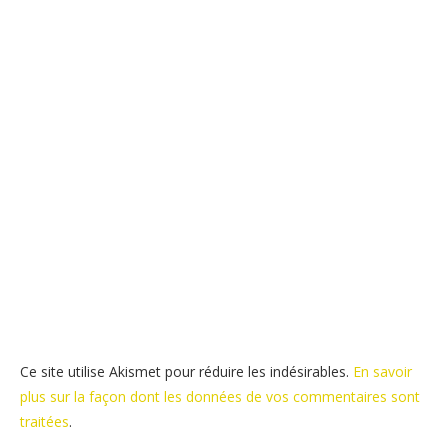
Ce site utilise Akismet pour réduire les indésirables.
En savoir
plus sur la façon dont les données de vos commentaires sont
traitées
.