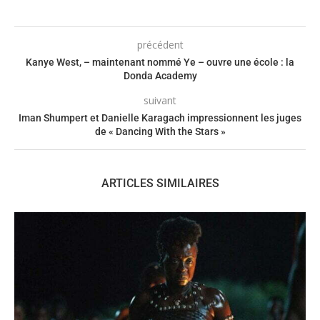
précédent
Kanye West, – maintenant nommé Ye – ouvre une école : la
Donda Academy
suivant
Iman Shumpert et Danielle Karagach impressionnent les juges
de « Dancing With the Stars »
ARTICLES SIMILAIRES