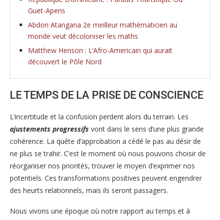
Guet-Apens
Abdon Atangana 2e meilleur mathématicien au
monde veut décoloniser les maths
Matthew Henson : L’Afro-Americain qui aurait
découvert le Pôle Nord
LE TEMPS DE LA PRISE DE CONSCIENCE
L’incertitude et la confusion perdent alors du terrain. Les
ajustements
progressifs
vont dans le sens d’une plus grande
cohérence. La quête d’approbation a cédé le pas au désir de
ne plus se trahir. C’est le moment où nous pouvons choisir de
réorganiser nos priorités, trouver le moyen d’exprimer nos
potentiels. Ces transformations positives peuvent engendrer
des heurts relationnels, mais ils seront passagers.
Nous vivons une époque où notre rapport au temps et à