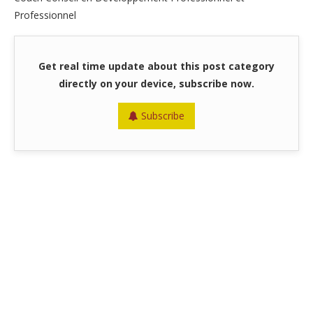
Professionnel
Get real time update about this post category
directly on your device, subscribe now.
Subscribe