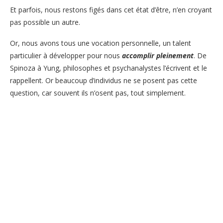
Et parfois, nous restons figés dans cet état d’être, n’en croyant
pas possible un autre.
Or, nous avons tous une vocation personnelle, un talent
particulier à développer pour nous
accomplir
pleinement
. De
Spinoza à Yung, philosophes et psychanalystes l’écrivent et le
rappellent. Or beaucoup d’individus ne se posent pas cette
question, car souvent ils n’osent pas, tout simplement.