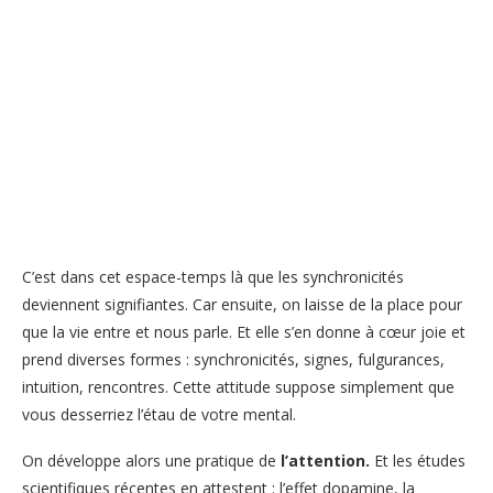
C’est dans cet espace-temps là que les synchronicités
deviennent signifiantes. Car ensuite, on laisse de la place pour
que la vie entre et nous parle. Et elle s’en donne à cœur joie et
prend diverses formes : synchronicités, signes, fulgurances,
intuition, rencontres. Cette attitude suppose simplement que
vous desserriez l’étau de votre mental.
On développe alors une pratique de
l’attention.
Et les études
scientifiques récentes en attestent : l’effet dopamine, la