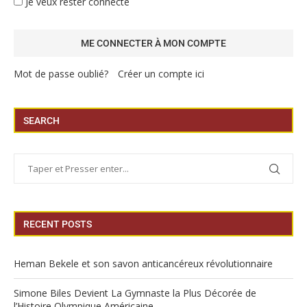
Je veux rester connecté
Mot de passe oublié?
Créer un compte ici
SEARCH
RECENT POSTS
Heman Bekele et son savon anticancéreux révolutionnaire
Simone Biles Devient La Gymnaste la Plus Décorée de
l’Histoire Olympique Américaine