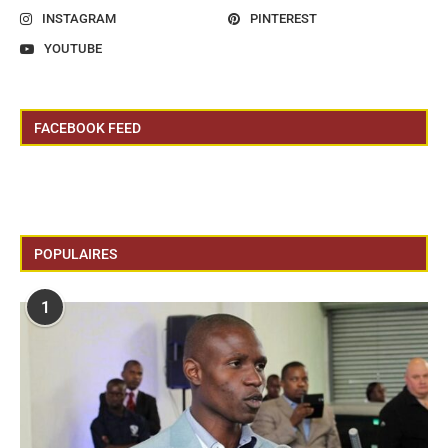
INSTAGRAM
PINTEREST
YOUTUBE
FACEBOOK FEED
POPULAIRES
1