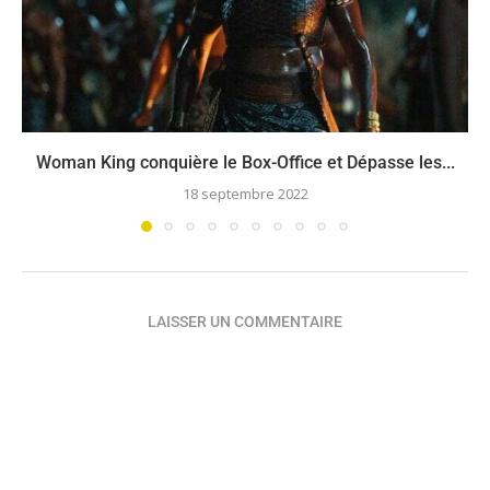
Woman King conquière le Box-Office et Dépasse les...
18 septembre 2022
LAISSER UN COMMENTAIRE