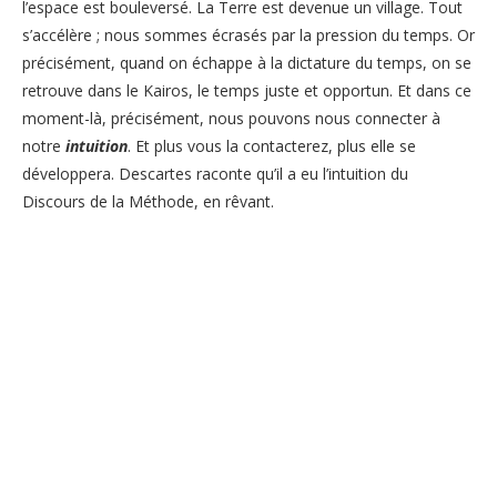
l’espace est bouleversé. La
Terre est devenue un village. Tout
s’accélère ; nous sommes écrasés par la pression du temps. Or
précisément, quand on échappe à la dictature du temps, on se
retrouve dans le Kairos, le temps juste et opportun. Et dans ce
moment-là, précisément, nous pouvons nous connecter à
notre
intuition
. Et plus vous la contacterez, plus elle se
développera. Descartes raconte qu’il a eu l’intuition du
Discours de la Méthode, en rêvant.