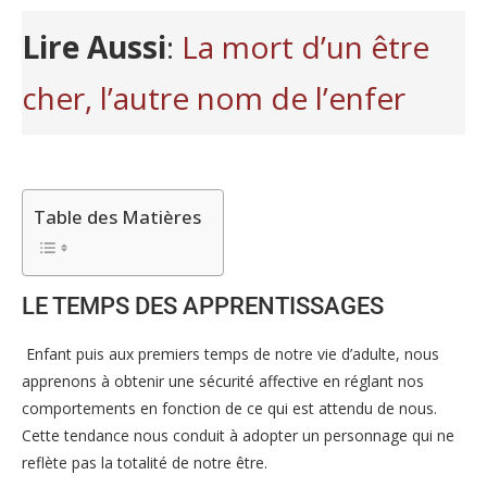
Lire Aussi
:
La mort d’un être
cher, l’autre nom de l’enfer
Table des Matières
LE TEMPS DES APPRENTISSAGES
Enfant puis aux premiers temps de notre vie d’adulte, nous
apprenons à obtenir une sécurité affective en réglant nos
comportements en fonction de ce qui est attendu de nous.
Cette tendance nous conduit à adopter un personnage qui ne
reflète pas la totalité de notre être.