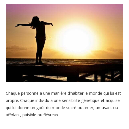
Chaque personne a une manière d’habiter le monde qui lui est
propre. Chaque individu a une sensibilité génétique et acquise
qui lui donne un goût du monde sucré ou amer, amusant ou
affolant, paisible ou fiévreux.