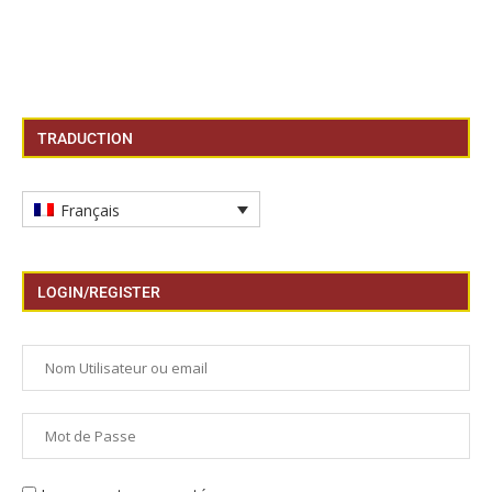
TRADUCTION
Français
LOGIN/REGISTER