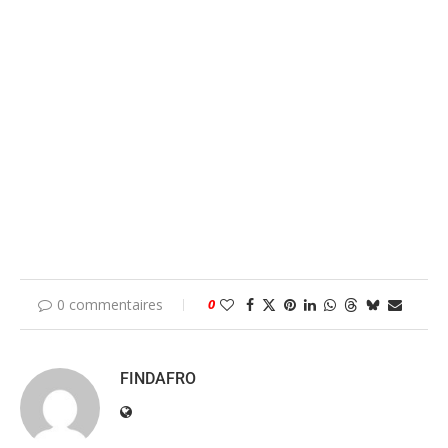
0 commentaires
0
FINDAFRO