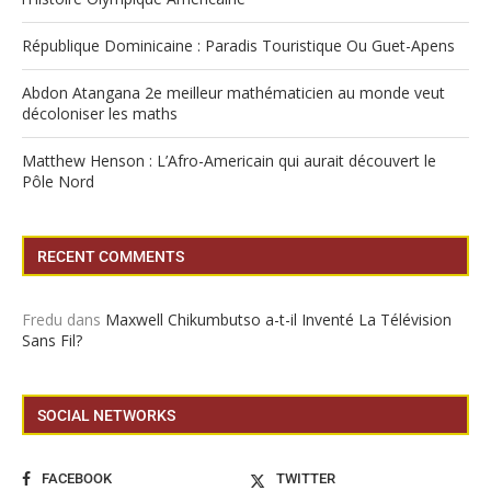
République Dominicaine : Paradis Touristique Ou Guet-Apens
Abdon Atangana 2e meilleur mathématicien au monde veut
décoloniser les maths
Matthew Henson : L’Afro-Americain qui aurait découvert le
Pôle Nord
RECENT COMMENTS
Fredu
dans
Maxwell Chikumbutso a-t-il Inventé La Télévision
Sans Fil?
SOCIAL NETWORKS
FACEBOOK
TWITTER