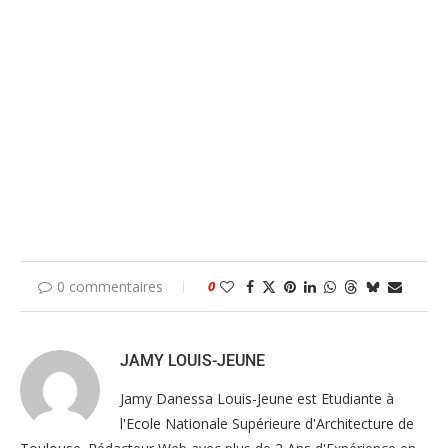
0 commentaires
0
JAMY LOUIS-JEUNE
Jamy Danessa Louis-Jeune est Etudiante à
l'Ecole Nationale Supérieure d'Architecture de