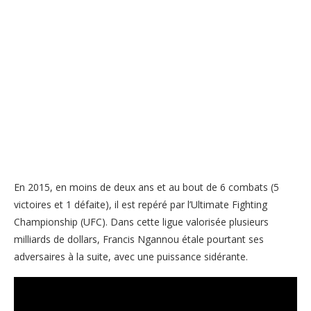
En 2015, en moins de deux ans et au bout de 6 combats (5
victoires et 1 défaite), il est repéré par l’Ultimate Fighting
Championship (UFC). Dans cette ligue valorisée plusieurs
milliards de dollars, Francis Ngannou étale pourtant ses
adversaires à la suite, avec une puissance sidérante.