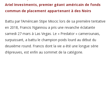
Ariel Investments, premier géant américain de fonds
commun de placement appartenant à des Noirs
Battu par l’Américain Stipe Miocic lors de sa première tentative
en 2018, Francis Ngannou a pris une revanche éclatante
samedi 27 mars à Las Vegas. Le « Predator » camerounais,
surpuissant, a battu le champion poids lourd au début du
deuxième round. Francis dont la vie a été une longue série
d’épreuves, est enfin au sommet de la catégorie.