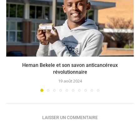
Heman Bekele et son savon anticancéreux
révolutionnaire
19 août 2024
LAISSER UN COMMENTAIRE