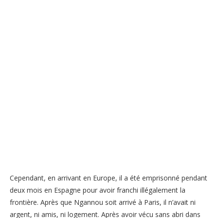
Cependant, en arrivant en Europe, il a été emprisonné pendant
deux mois en Espagne pour avoir franchi illégalement la
frontière. Après que Ngannou soit arrivé à Paris, il n’avait ni
argent, ni amis, ni logement. Après avoir vécu sans abri dans