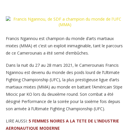
Francis Ngannou est champion du monde d’arts martiaux
mixtes (MMA) et c’est un exploit inimaginable, tant le parcours
de ce Camerounais a été semé d’embûches.
Dans la nuit du 27 au 28 mars 2021, le Camerounais Francis
Ngannou est devenu du monde des poids lourd de l’Ultimate
Fighting Championship (UFC), la plus prestigieuse ligue d’arts
martiaux mixtes (MMA) au monde en battant l’Américain Stipe
Miocic par KO lors du deuxième round. Son combat a été
désigné Performance de la soirée pour la sixième fois depuis
son arrivée à l’Ultimate Fighting Championship (UFC).
LIRE AUSSI:
5 FEMMES NOIRES A LA TETE DE L’INDUSTRIE
AERONAUTIQUE MODERNE