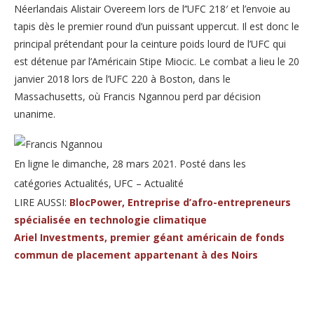
Néerlandais Alistair Overeem lors de l’’UFC 218′ et l’envoie au
tapis dès le premier round d’un puissant uppercut. Il est donc le
principal prétendant pour la ceinture poids lourd de l’UFC qui
est détenue par l’Américain Stipe Miocic. Le combat a lieu le 20
janvier 2018 lors de l’UFC 220 à Boston, dans le
Massachusetts, où Francis Ngannou perd par décision
unanime.
En ligne le dimanche, 28 mars 2021. Posté dans les
catégories Actualités, UFC – Actualité
LIRE AUSSI:
BlocPower, Entreprise d’afro-entrepreneurs
spécialisée en technologie climatique
Ariel Investments, premier géant américain de fonds
commun de placement appartenant à des Noirs