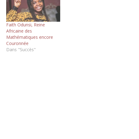
Faith Odunsi, Reine
Africaine des
Mathématiques encore
Couronnée
Dans "Succès"