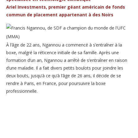
Ariel Investments, premier géant américain de fonds
commun de placement appartenant à des Noirs
À l’âge de 22 ans, Ngannou a commencé à s’entraîner à la
boxe, malgré la réticence initiale de sa famille. Après une
formation d’un an, Ngannou a arrêté de s’entraîner en raison
d’une maladie. Il a fait divers petits boulots pour joindre les
deux bouts, jusqu’à ce qu’à l’âge de 26 ans, il décide de se
rendre à Paris, en France, pour poursuivre la boxe
professionnelle.