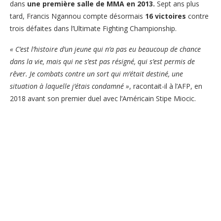
dans
une première salle de MMA en 2013.
Sept ans plus
tard, Francis Ngannou compte désormais
16 victoires
contre
trois défaites dans l’Ultimate Fighting Championship.
« C’est l’histoire d’un jeune qui n’a pas eu beaucoup de chance
dans la vie, mais qui ne s’est pas résigné, qui s’est permis de
rêver. Je combats contre un sort qui m’était destiné, une
situation à laquelle j’étais condamné »
, racontait-il à l’AFP, en
2018 avant son premier duel avec l’Américain Stipe Miocic.