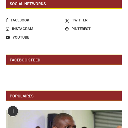
SOCIAL NETWORKS
FACEBOOK
TWITTER
INSTAGRAM
PINTEREST
YOUTUBE
FACEBOOK FEED
POPULAIRES
1