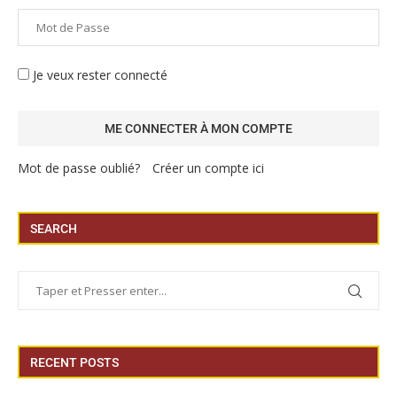
Je veux rester connecté
Mot de passe oublié?
Créer un compte ici
SEARCH
RECENT POSTS