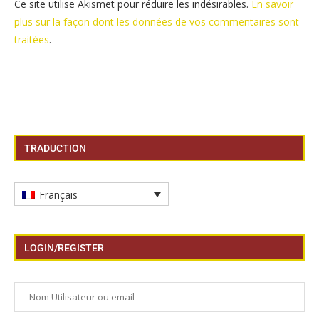
Ce site utilise Akismet pour réduire les indésirables.
En savoir
plus sur la façon dont les données de vos commentaires sont
traitées
.
TRADUCTION
Français
LOGIN/REGISTER