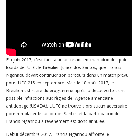
Fin juin 2017, c’est face à un autre ancien champion des poids
lourds de l’UFC, le Brésilien Júnior dos Santos, que Francis
Ngannou devait continuer son parcours dans un match prévu
pour l’UFC 215 en septembre. Mais le 18 août 2017, le
Brésilien est retiré du programme après la découverte d’une
possible infractions aux règles de l’Agence américaine
antidopage (USADA). L’UFC ne trouve alors aucun adversaire
pour remplacer le Júnior dos Santos et la participation de
Francis Ngannou à l’événement est donc annulée.
Début décembre 2017, Francis Ngannou affronte le