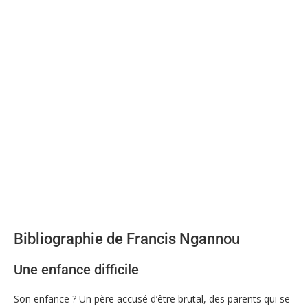
Bibliographie de Francis Ngannou
Une enfance difficile
Son enfance ? Un père accusé d’être brutal, des parents qui se