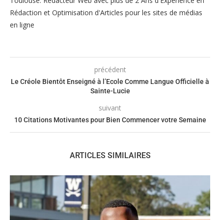
Toulouse. Rédacteur Web avec plus de 2 Ans d'Expérience en
Rédaction et Optimisation d'Articles pour les sites de médias
en ligne
précédent
Le Créole Bientôt Enseigné à l’Ecole Comme Langue Officielle à
Sainte-Lucie
suivant
10 Citations Motivantes pour Bien Commencer votre Semaine
ARTICLES SIMILAIRES