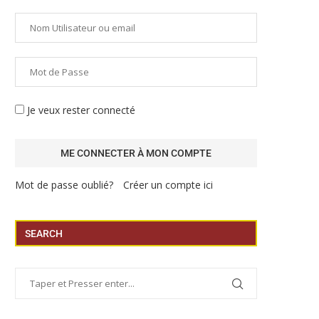
Je veux rester connecté
Mot de passe oublié?
Créer un compte ici
SEARCH