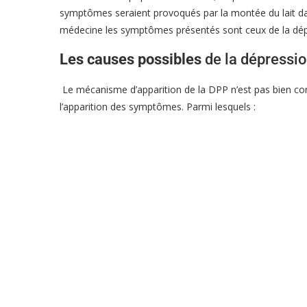
symptômes seraient provoqués par la montée du lait dans
médecine les symptômes présentés sont ceux de la dép
Les causes possibles
de la dépressio
Le mécanisme d’apparition de la DPP n’est pas bien conn
l’apparition des symptômes. Parmi lesquels :