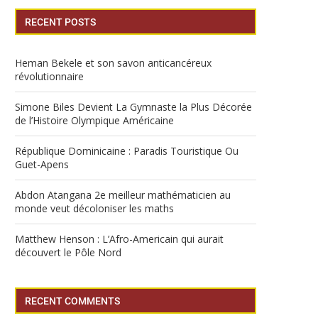
RECENT POSTS
Heman Bekele et son savon anticancéreux
révolutionnaire
Simone Biles Devient La Gymnaste la Plus Décorée
de l’Histoire Olympique Américaine
République Dominicaine : Paradis Touristique Ou
Guet-Apens
Abdon Atangana 2e meilleur mathématicien au
monde veut décoloniser les maths
Matthew Henson : L’Afro-Americain qui aurait
découvert le Pôle Nord
RECENT COMMENTS