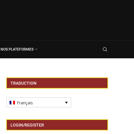
NOS PLATEFORMES
TRADUCTION
Français
LOGIN/REGISTER